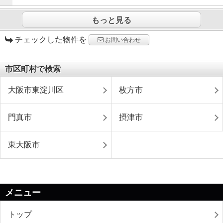
もっと見る
チェックした物件を
お問い合わせ
市区町村で検索
大阪市東淀川区
枚方市
門真市
摂津市
東大阪市
メニュー
トップ