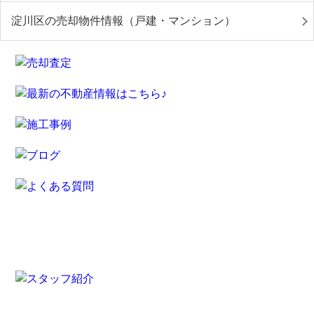
淀川区の売却物件情報（戸建・マンション）