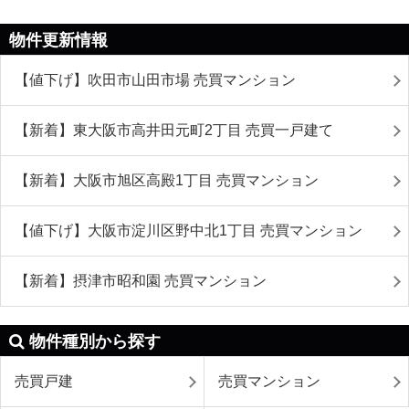
物件更新情報
【値下げ】吹田市山田市場 売買マンション
【新着】東大阪市高井田元町2丁目 売買一戸建て
【新着】大阪市旭区高殿1丁目 売買マンション
【値下げ】大阪市淀川区野中北1丁目 売買マンション
【新着】摂津市昭和園 売買マンション
物件種別から探す
売買戸建
売買マンション