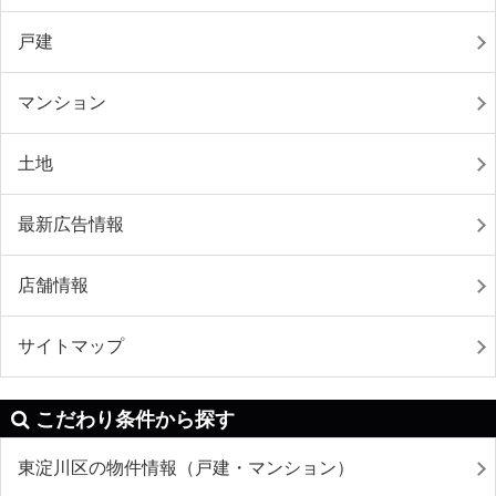
戸建
マンション
土地
最新広告情報
店舗情報
サイトマップ
こだわり条件から探す
東淀川区の物件情報（戸建・マンション）