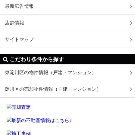
最新広告情報
店舗情報
サイトマップ
こだわり条件から探す
東淀川区の物件情報（戸建・マンション）
淀川区の売却物件情報（戸建・マンション）