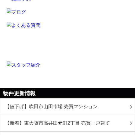
物件更新情報
【値下げ】吹田市山田市場 売買マンション
【新着】東大阪市高井田元町2丁目 売買一戸建て