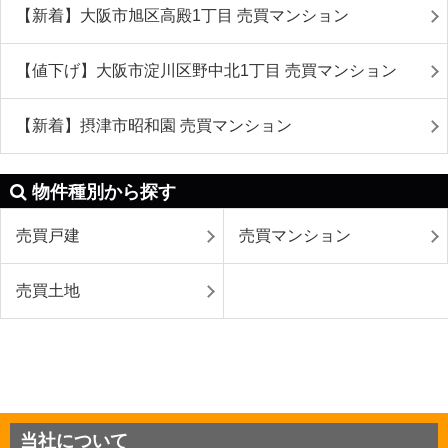
【新着】大阪市旭区高殿1丁目 売買マンション
【値下げ】大阪市淀川区野中北1丁目 売買マンション
【新着】摂津市昭和園 売買マンション
物件種別から探す
売買戸建
売買マンション
売買土地
当社について