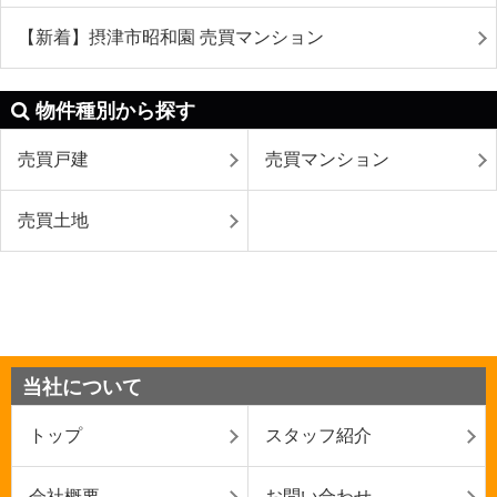
【新着】摂津市昭和園 売買マンション
物件種別から探す
売買戸建
売買マンション
売買土地
当社について
トップ
スタッフ紹介
会社概要
お問い合わせ