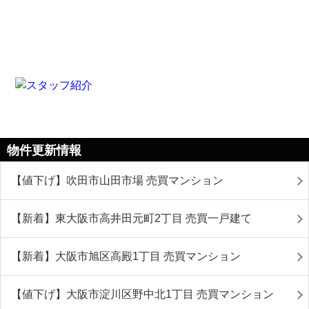
物件更新情報
【値下げ】吹田市山田市場 売買マンション
【新着】東大阪市高井田元町2丁目 売買一戸建て
【新着】大阪市旭区高殿1丁目 売買マンション
【値下げ】大阪市淀川区野中北1丁目 売買マンション