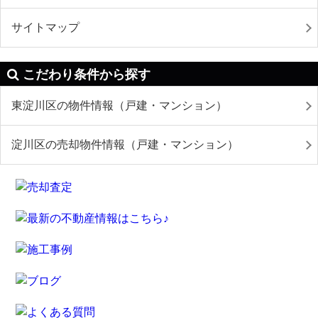
サイトマップ
こだわり条件から探す
東淀川区の物件情報（戸建・マンション）
淀川区の売却物件情報（戸建・マンション）