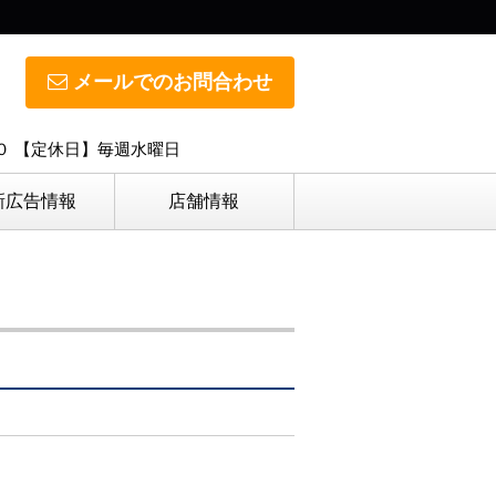
メールでのお問合わせ
０ 【定休日】毎週水曜日
新広告情報
店舗情報