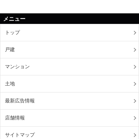
メニュー
トップ
戸建
マンション
土地
最新広告情報
店舗情報
サイトマップ