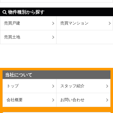
物件種別から探す
売買戸建
売買マンション
売買土地
当社について
トップ
スタッフ紹介
会社概要
お問い合わせ