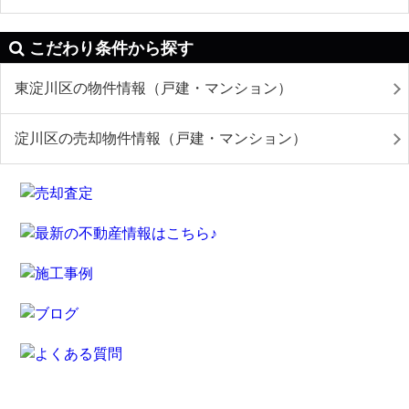
こだわり条件から探す
東淀川区の物件情報（戸建・マンション）
淀川区の売却物件情報（戸建・マンション）