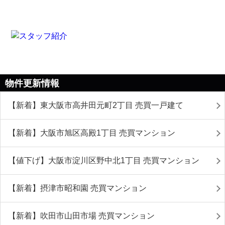
物件更新情報
【新着】東大阪市高井田元町2丁目 売買一戸建て
【新着】大阪市旭区高殿1丁目 売買マンション
【値下げ】大阪市淀川区野中北1丁目 売買マンション
【新着】摂津市昭和園 売買マンション
【新着】吹田市山田市場 売買マンション