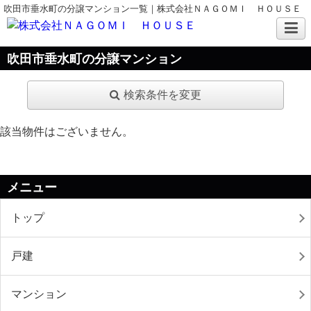
吹田市垂水町の分譲マンション一覧｜株式会社ＮＡＧＯＭＩ ＨＯＵＳＥ
吹田市垂水町の分譲マンション
検索条件を変更
該当物件はございません。
メニュー
トップ
戸建
マンション