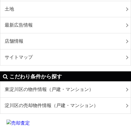
土地
最新広告情報
店舗情報
サイトマップ
こだわり条件から探す
東淀川区の物件情報（戸建・マンション）
淀川区の売却物件情報（戸建・マンション）