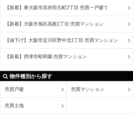
【新着】東大阪市高井田元町2丁目 売買一戸建て
【新着】大阪市旭区高殿1丁目 売買マンション
【値下げ】大阪市淀川区野中北1丁目 売買マンション
【新着】摂津市昭和園 売買マンション
物件種別から探す
売買戸建
売買マンション
売買土地