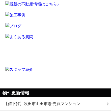
物件更新情報
【値下げ】吹田市山田市場 売買マンション