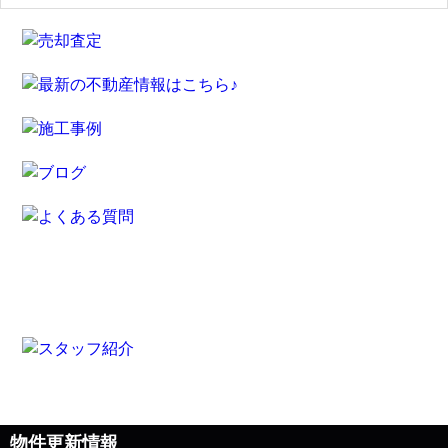
物件更新情報