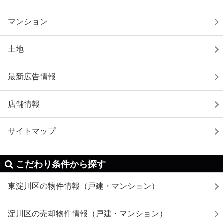
マンション
土地
最新広告情報
店舗情報
サイトマップ
こだわり条件から探す
東淀川区の物件情報（戸建・マンション）
淀川区の売却物件情報（戸建・マンション）