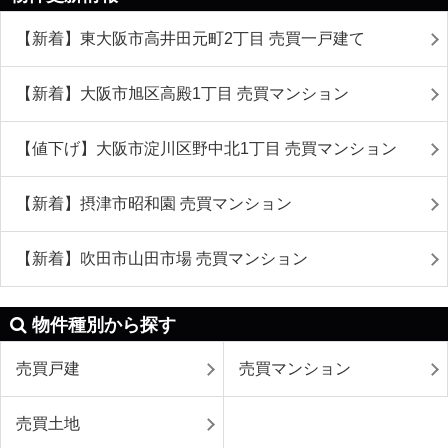
【新着】東大阪市高井田元町2丁目 売買一戸建て
【新着】大阪市旭区高殿1丁目 売買マンション
【値下げ】大阪市淀川区野中北1丁目 売買マンション
【新着】摂津市昭和園 売買マンション
【新着】吹田市山田市場 売買マンション
物件種別から探す
売買戸建
売買マンション
売買土地