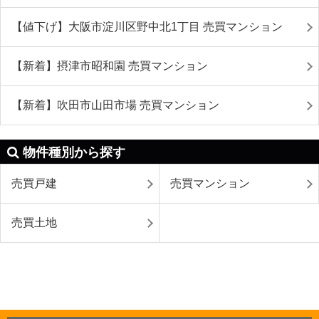
【値下げ】大阪市淀川区野中北1丁目 売買マンション
【新着】摂津市昭和園 売買マンション
【新着】吹田市山田市場 売買マンション
物件種別から探す
売買戸建
売買マンション
売買土地