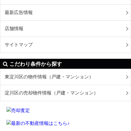
最新広告情報
店舗情報
サイトマップ
こだわり条件から探す
東淀川区の物件情報（戸建・マンション）
淀川区の売却物件情報（戸建・マンション）