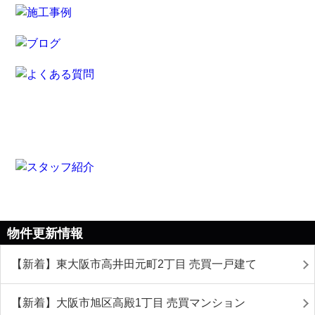
物件更新情報
【新着】東大阪市高井田元町2丁目 売買一戸建て
【新着】大阪市旭区高殿1丁目 売買マンション