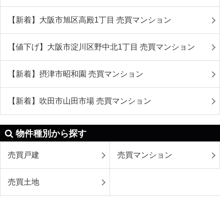
【新着】大阪市旭区高殿1丁目 売買マンション
【値下げ】大阪市淀川区野中北1丁目 売買マンション
【新着】摂津市昭和園 売買マンション
【新着】吹田市山田市場 売買マンション
物件種別から探す
売買戸建
売買マンション
売買土地