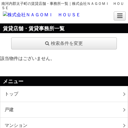
南河内郡太子町の賃貸店舗・事務所一覧｜株式会社ＮＡＧＯＭＩ ＨＯＵ
ＳＥ
賃貸店舗・賃貸事務所一覧
検索条件を変更
該当物件はございません。
メニュー
トップ
戸建
マンション