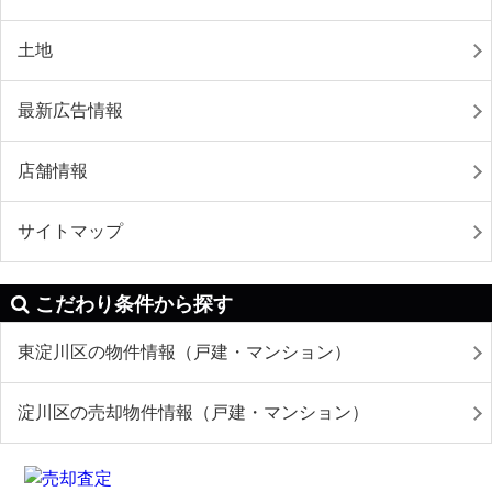
土地
最新広告情報
店舗情報
サイトマップ
こだわり条件から探す
東淀川区の物件情報（戸建・マンション）
淀川区の売却物件情報（戸建・マンション）