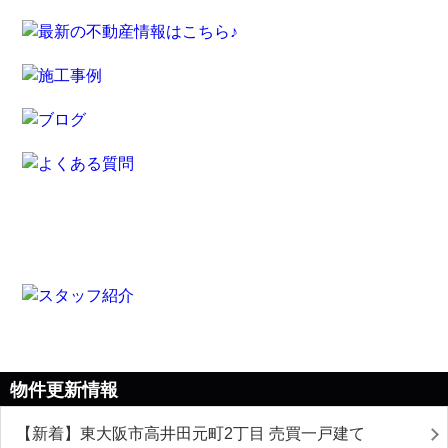
物件更新情報
【新着】東大阪市高井田元町2丁目 売買一戸建て