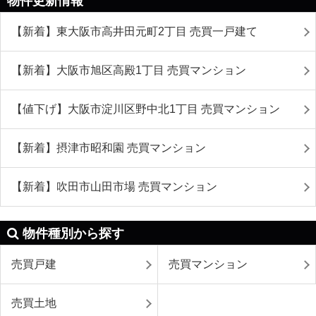
物件更新情報
【新着】東大阪市高井田元町2丁目 売買一戸建て
【新着】大阪市旭区高殿1丁目 売買マンション
【値下げ】大阪市淀川区野中北1丁目 売買マンション
【新着】摂津市昭和園 売買マンション
【新着】吹田市山田市場 売買マンション
物件種別から探す
売買戸建
売買マンション
売買土地