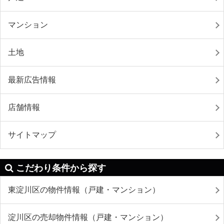
マンション
土地
最新広告情報
店舗情報
サイトマップ
こだわり条件から探す
東淀川区の物件情報（戸建・マンション）
淀川区の売却物件情報（戸建・マンション）