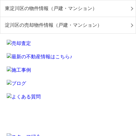
東淀川区の物件情報（戸建・マンション）
淀川区の売却物件情報（戸建・マンション）