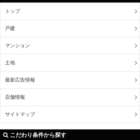
トップ
戸建
マンション
土地
最新広告情報
店舗情報
サイトマップ
こだわり条件から探す