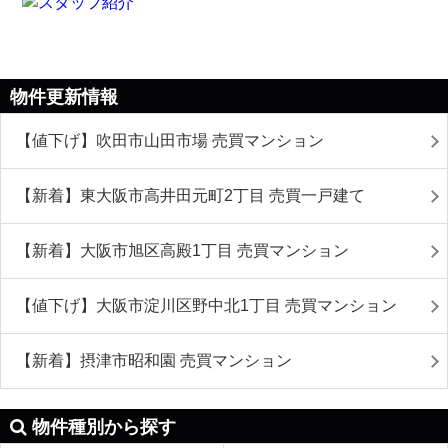
物件更新情報
【値下げ】吹田市山田市場 売買マンション
【新着】東大阪市高井田元町2丁目 売買一戸建て
【新着】大阪市旭区高殿1丁目 売買マンション
【値下げ】大阪市淀川区野中北1丁目 売買マンション
【新着】摂津市昭和園 売買マンション
物件種別から探す