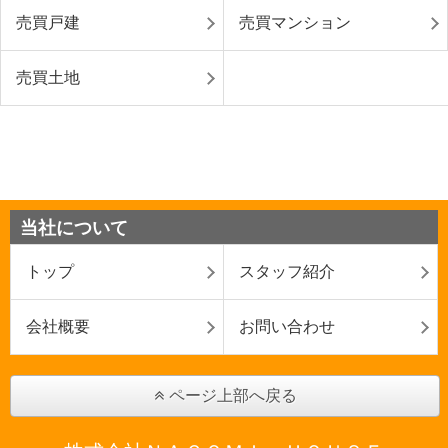
売買戸建
売買マンション
売買土地
当社について
トップ
スタッフ紹介
会社概要
お問い合わせ
ページ上部へ戻る