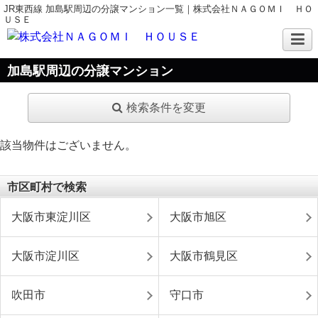
JR東西線 加島駅周辺の分譲マンション一覧｜株式会社ＮＡＧＯＭＩ ＨＯ
ＵＳＥ
加島駅周辺の分譲マンション
検索条件を変更
該当物件はございません。
市区町村で検索
大阪市東淀川区
大阪市旭区
大阪市淀川区
大阪市鶴見区
吹田市
守口市