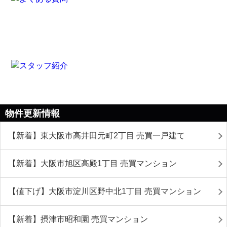
物件更新情報
【新着】東大阪市高井田元町2丁目 売買一戸建て
【新着】大阪市旭区高殿1丁目 売買マンション
【値下げ】大阪市淀川区野中北1丁目 売買マンション
【新着】摂津市昭和園 売買マンション