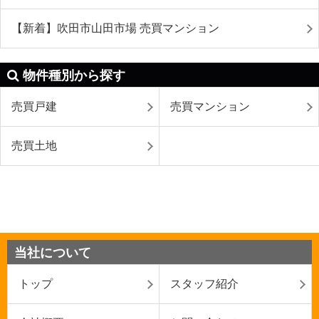
【新着】吹田市山田市場 売買マンション
物件種別から探す
売買戸建
売買マンション
売買土地
当社について
トップ
スタッフ紹介