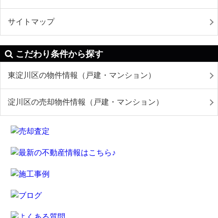
サイトマップ
こだわり条件から探す
東淀川区の物件情報（戸建・マンション）
淀川区の売却物件情報（戸建・マンション）