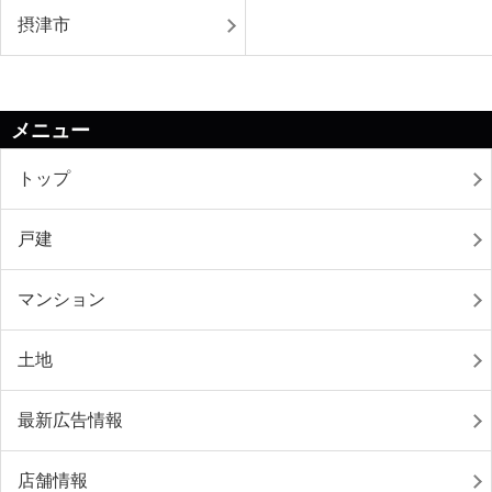
摂津市
メニュー
トップ
戸建
マンション
土地
最新広告情報
店舗情報