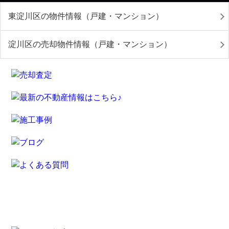
東淀川区の物件情報（戸建・マンション）
淀川区の売却物件情報（戸建・マンション）