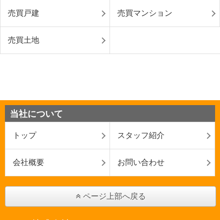
売買戸建
売買マンション
売買土地
当社について
トップ
スタッフ紹介
会社概要
お問い合わせ
ページ上部へ戻る