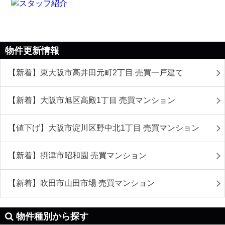
物件更新情報
【新着】東大阪市高井田元町2丁目 売買一戸建て
【新着】大阪市旭区高殿1丁目 売買マンション
【値下げ】大阪市淀川区野中北1丁目 売買マンション
【新着】摂津市昭和園 売買マンション
【新着】吹田市山田市場 売買マンション
物件種別から探す