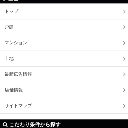
トップ
戸建
マンション
土地
最新広告情報
店舗情報
サイトマップ
こだわり条件から探す