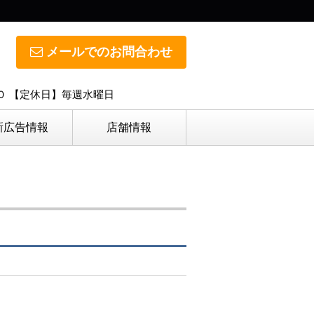
メールでのお問合わせ
０ 【定休日】毎週水曜日
新広告情報
店舗情報