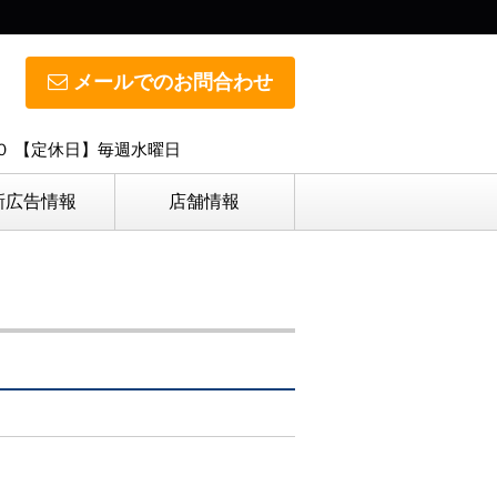
メールでのお問合わせ
０ 【定休日】毎週水曜日
新広告情報
店舗情報