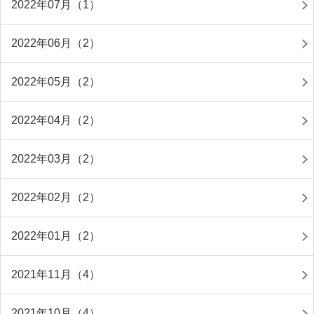
2022年07月（1）
2022年06月（2）
2022年05月（2）
2022年04月（2）
2022年03月（2）
2022年02月（2）
2022年01月（2）
2021年11月（4）
2021年10月（4）