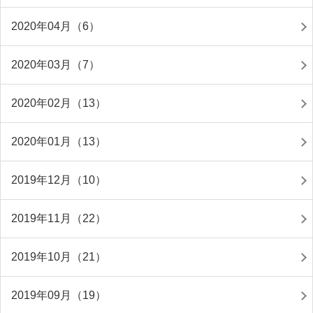
2020年04月（6）
2020年03月（7）
2020年02月（13）
2020年01月（13）
2019年12月（10）
2019年11月（22）
2019年10月（21）
2019年09月（19）