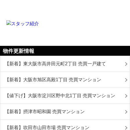
物件更新情報
【新着】東大阪市高井田元町2丁目 売買一戸建て
【新着】大阪市旭区高殿1丁目 売買マンション
【値下げ】大阪市淀川区野中北1丁目 売買マンション
【新着】摂津市昭和園 売買マンション
【新着】吹田市山田市場 売買マンション