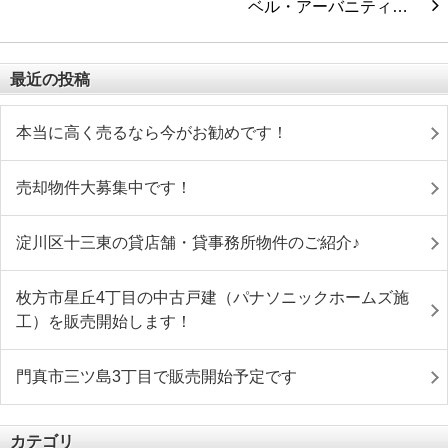
ベル・アーバニティ…
最近の投稿
本当に高く売るなら今がお勧めです！
売却物件大募集中です！
淀川区十三東の貸店舗・貸事務所物件のご紹介♪
枚方市星丘4丁目の中古戸建（パナソニックホームズ施
工）を販売開始します！
門真市三ツ島3丁目で販売開始予定です
カテゴリ