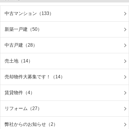
中古マンション（133）
新築一戸建（50）
中古戸建（28）
売土地（14）
売却物件大募集です！（14）
賃貸物件（4）
リフォーム（27）
弊社からのお知らせ（2）