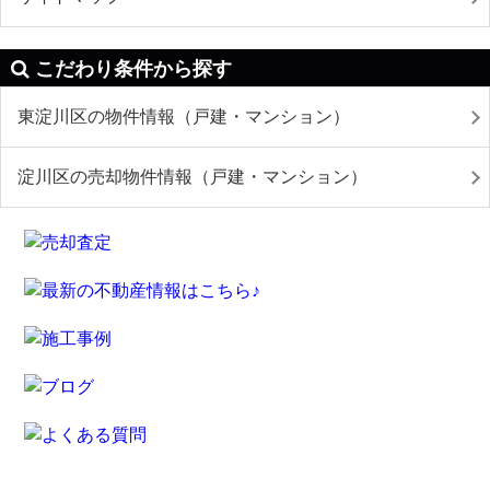
こだわり条件から探す
東淀川区の物件情報（戸建・マンション）
淀川区の売却物件情報（戸建・マンション）