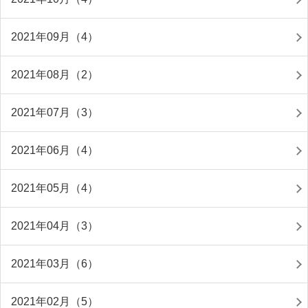
2021年09月（4）
2021年08月（2）
2021年07月（3）
2021年06月（4）
2021年05月（4）
2021年04月（3）
2021年03月（6）
2021年02月（5）