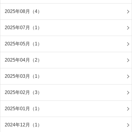
2025年08月（4）
2025年07月（1）
2025年05月（1）
2025年04月（2）
2025年03月（1）
2025年02月（3）
2025年01月（1）
2024年12月（1）