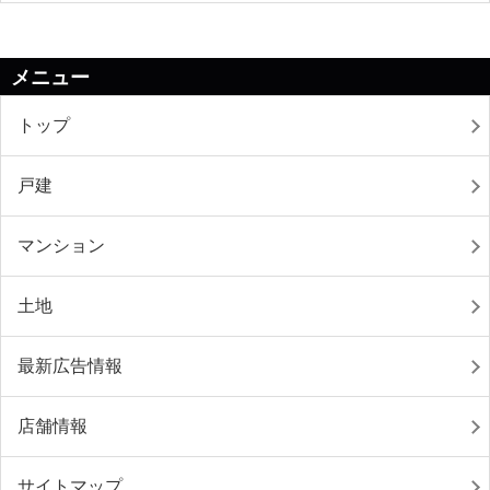
メニュー
トップ
戸建
マンション
土地
最新広告情報
店舗情報
サイトマップ