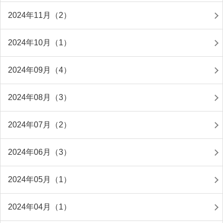
2024年11月（2）
2024年10月（1）
2024年09月（4）
2024年08月（3）
2024年07月（2）
2024年06月（3）
2024年05月（1）
2024年04月（1）