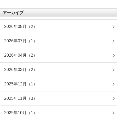
アーカイブ
2026年08月（2）
2026年07月（1）
2026年04月（2）
2026年03月（2）
2025年12月（1）
2025年11月（3）
2025年10月（1）