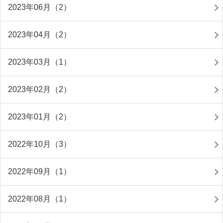
2023年06月（2）
2023年04月（2）
2023年03月（1）
2023年02月（2）
2023年01月（2）
2022年10月（3）
2022年09月（1）
2022年08月（1）