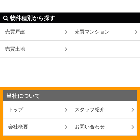
物件種別から探す
売買戸建
売買マンション
売買土地
当社について
トップ
スタッフ紹介
会社概要
お問い合わせ