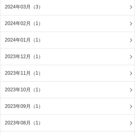
2024年03月（3）
2024年02月（1）
2024年01月（1）
2023年12月（1）
2023年11月（1）
2023年10月（1）
2023年09月（1）
2023年08月（1）