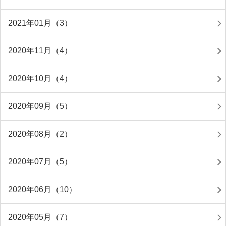
2021年01月（3）
2020年11月（4）
2020年10月（4）
2020年09月（5）
2020年08月（2）
2020年07月（5）
2020年06月（10）
2020年05月（7）