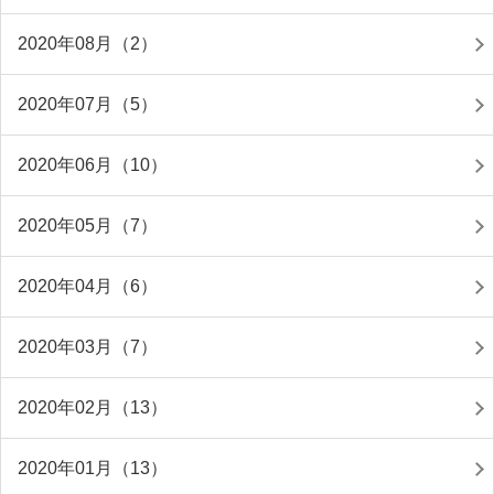
2020年08月（2）
2020年07月（5）
2020年06月（10）
2020年05月（7）
2020年04月（6）
2020年03月（7）
2020年02月（13）
2020年01月（13）