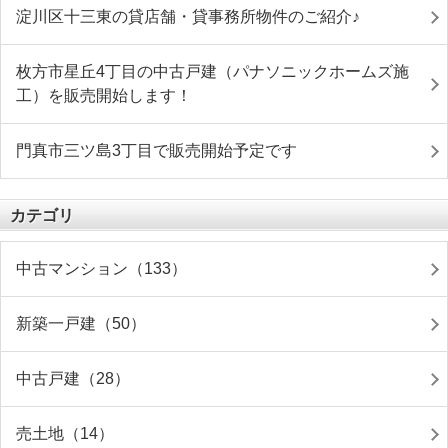
淀川区十三東の貸店舗・貸事務所物件のご紹介♪
枚方市星丘4丁目の中古戸建（パナソニックホームズ施
工）を販売開始します！
門真市三ツ島3丁目で販売開始予定です
カテゴリ
中古マンション（133）
新築一戸建（50）
中古戸建（28）
売土地（14）