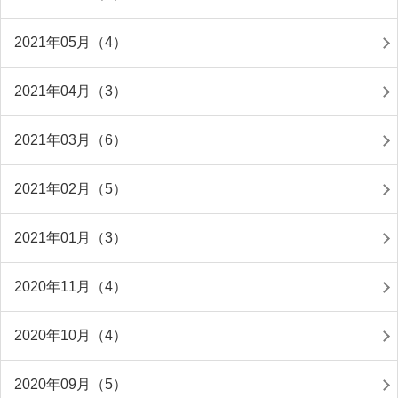
2021年05月（4）
2021年04月（3）
2021年03月（6）
2021年02月（5）
2021年01月（3）
2020年11月（4）
2020年10月（4）
2020年09月（5）