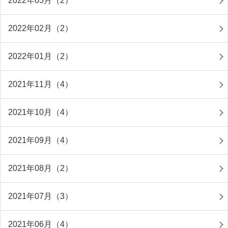
2022年03月（2）
2022年02月（2）
2022年01月（2）
2021年11月（4）
2021年10月（4）
2021年09月（4）
2021年08月（2）
2021年07月（3）
2021年06月（4）