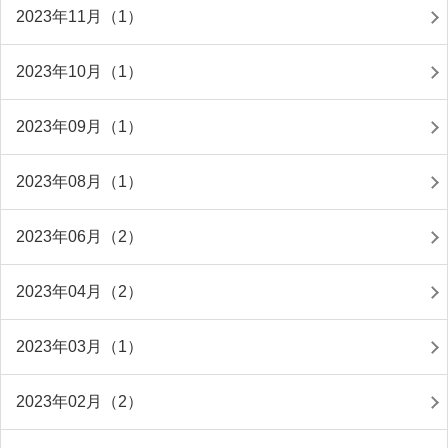
2023年11月（1）
2023年10月（1）
2023年09月（1）
2023年08月（1）
2023年06月（2）
2023年04月（2）
2023年03月（1）
2023年02月（2）