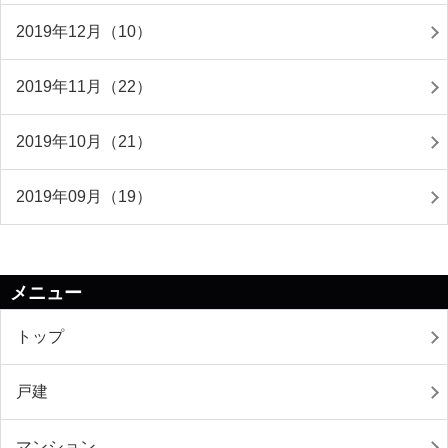
2019年12月（10）
2019年11月（22）
2019年10月（21）
2019年09月（19）
メニュー
トップ
戸建
マンション