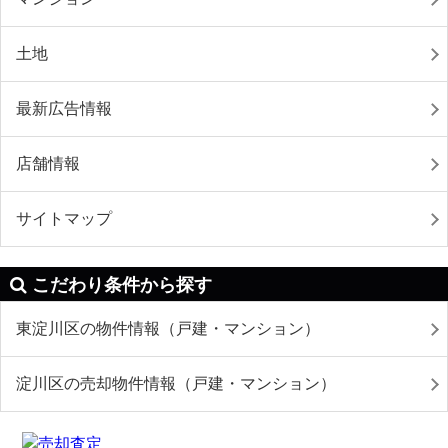
土地
最新広告情報
店舗情報
サイトマップ
こだわり条件から探す
東淀川区の物件情報（戸建・マンション）
淀川区の売却物件情報（戸建・マンション）