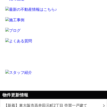
物件更新情報
【新着】東大阪市高井田元町2丁目 売買一戸建て