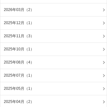
2026年03月（2）
2025年12月（1）
2025年11月（3）
2025年10月（1）
2025年08月（4）
2025年07月（1）
2025年05月（1）
2025年04月（2）