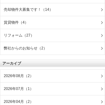
売却物件大募集です！（14）
賃貸物件（4）
リフォーム（27）
弊社からのお知らせ（2）
アーカイブ
2026年08月（2）
2026年07月（1）
2026年04月（2）