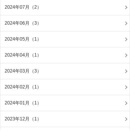
2024年07月（2）
2024年06月（3）
2024年05月（1）
2024年04月（1）
2024年03月（3）
2024年02月（1）
2024年01月（1）
2023年12月（1）