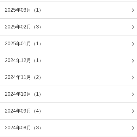
2025年03月（1）
2025年02月（3）
2025年01月（1）
2024年12月（1）
2024年11月（2）
2024年10月（1）
2024年09月（4）
2024年08月（3）