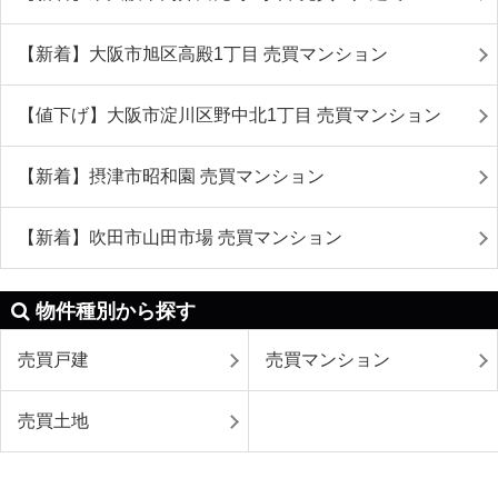
【新着】大阪市旭区高殿1丁目 売買マンション
【値下げ】大阪市淀川区野中北1丁目 売買マンション
【新着】摂津市昭和園 売買マンション
【新着】吹田市山田市場 売買マンション
物件種別から探す
売買戸建
売買マンション
売買土地