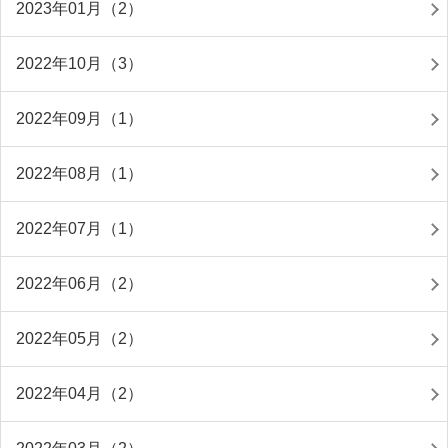
2023年01月（2）
2022年10月（3）
2022年09月（1）
2022年08月（1）
2022年07月（1）
2022年06月（2）
2022年05月（2）
2022年04月（2）