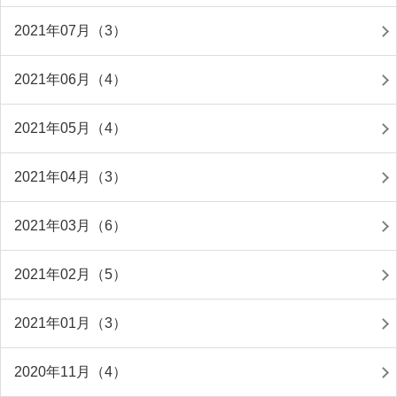
2021年07月（3）
2021年06月（4）
2021年05月（4）
2021年04月（3）
2021年03月（6）
2021年02月（5）
2021年01月（3）
2020年11月（4）