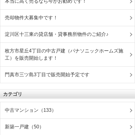
本当に高く売るなら今がお勧めです！
売却物件大募集中です！
淀川区十三東の貸店舗・貸事務所物件のご紹介♪
枚方市星丘4丁目の中古戸建（パナソニックホームズ施
工）を販売開始します！
門真市三ツ島3丁目で販売開始予定です
カテゴリ
中古マンション（133）
新築一戸建（50）