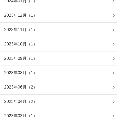
2024年01月（1）
2023年12月（1）
2023年11月（1）
2023年10月（1）
2023年09月（1）
2023年08月（1）
2023年06月（2）
2023年04月（2）
2023年03月（1）