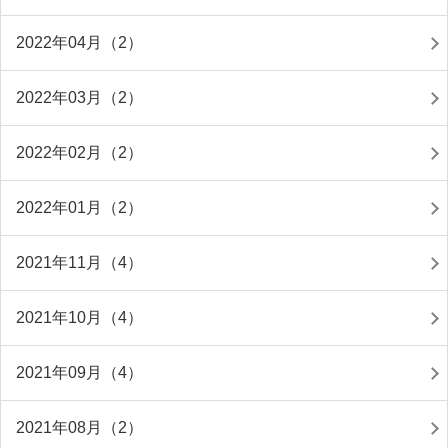
2022年04月（2）
2022年03月（2）
2022年02月（2）
2022年01月（2）
2021年11月（4）
2021年10月（4）
2021年09月（4）
2021年08月（2）