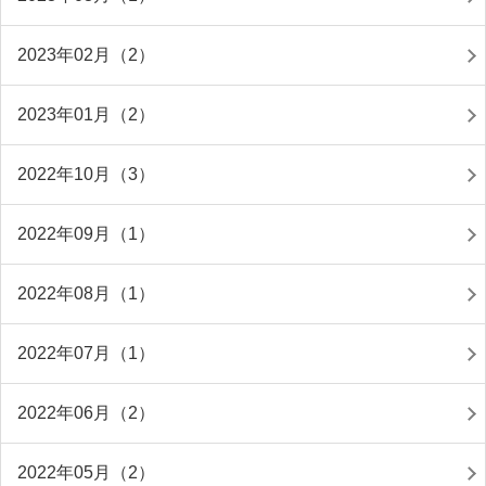
2023年02月（2）
2023年01月（2）
2022年10月（3）
2022年09月（1）
2022年08月（1）
2022年07月（1）
2022年06月（2）
2022年05月（2）