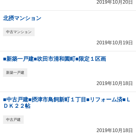
2019年10月20日
北摂マンション
中古マンション
2019年10月19日
■新築一戸建■吹田市清和園町■限定１区画
新築一戸建
2019年10月18日
■中古戸建■摂津市鳥飼新町１丁目■リフォーム済■Ｌ
ＤＫ２２帖
中古戸建
2019年10月18日