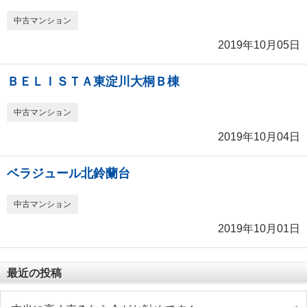
中古マンション
2019年10月05日
ＢＥＬＩＳＴＡ東淀川大桐Ｂ棟
中古マンション
2019年10月04日
ベラジュール北鈴蘭台
中古マンション
2019年10月01日
最近の投稿