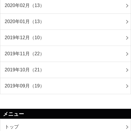
2020年02月（13）
2020年01月（13）
2019年12月（10）
2019年11月（22）
2019年10月（21）
2019年09月（19）
メニュー
トップ