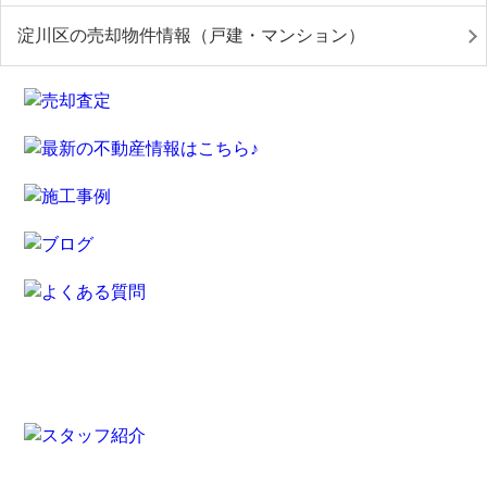
淀川区の売却物件情報（戸建・マンション）