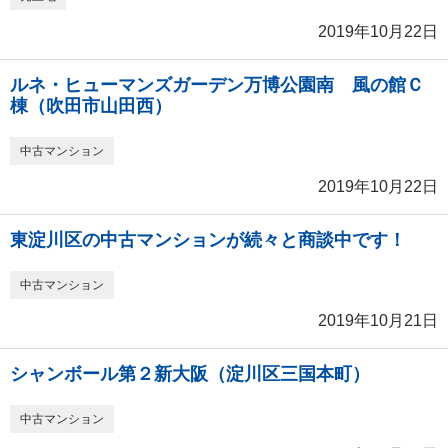
2019年10月22日
ルネ・ヒューマンズガーデン万博公園南 風の館Ｃ
棟（吹田市山田西）
中古マンション
2019年10月22日
東淀川区の中古マンションが続々と商談中です！
中古マンション
2019年10月21日
シャンボール第２新大阪（淀川区三国本町）
中古マンション