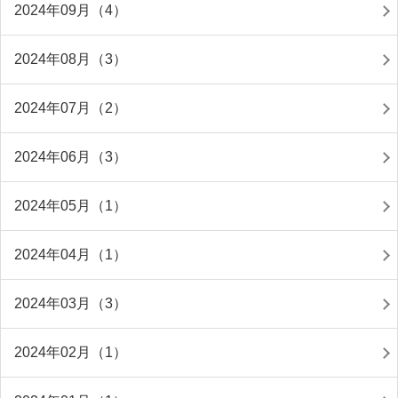
2024年09月（4）
2024年08月（3）
2024年07月（2）
2024年06月（3）
2024年05月（1）
2024年04月（1）
2024年03月（3）
2024年02月（1）