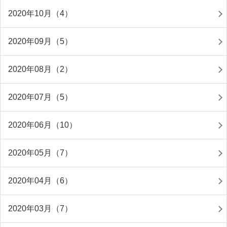
2020年10月（4）
2020年09月（5）
2020年08月（2）
2020年07月（5）
2020年06月（10）
2020年05月（7）
2020年04月（6）
2020年03月（7）