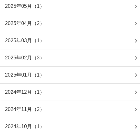
2025年05月（1）
2025年04月（2）
2025年03月（1）
2025年02月（3）
2025年01月（1）
2024年12月（1）
2024年11月（2）
2024年10月（1）