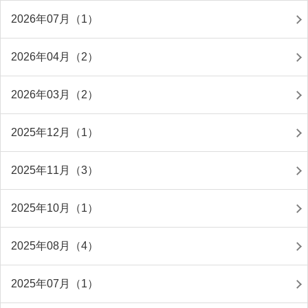
2026年07月（1）
2026年04月（2）
2026年03月（2）
2025年12月（1）
2025年11月（3）
2025年10月（1）
2025年08月（4）
2025年07月（1）