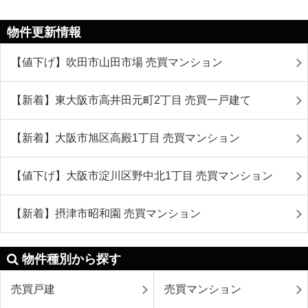
物件更新情報
【値下げ】吹田市山田市場 売買マンション
【新着】東大阪市高井田元町2丁目 売買一戸建て
【新着】大阪市旭区高殿1丁目 売買マンション
【値下げ】大阪市淀川区野中北1丁目 売買マンション
【新着】摂津市昭和園 売買マンション
物件種別から探す
売買戸建
売買マンション