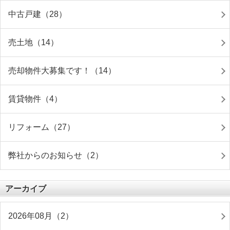
中古戸建（28）
売土地（14）
売却物件大募集です！（14）
賃貸物件（4）
リフォーム（27）
弊社からのお知らせ（2）
アーカイブ
2026年08月（2）