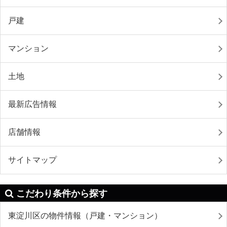
戸建
マンション
土地
最新広告情報
店舗情報
サイトマップ
こだわり条件から探す
東淀川区の物件情報（戸建・マンション）