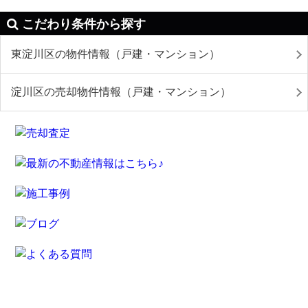
こだわり条件から探す
東淀川区の物件情報（戸建・マンション）
淀川区の売却物件情報（戸建・マンション）