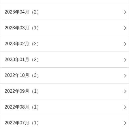
2023年04月（2）
2023年03月（1）
2023年02月（2）
2023年01月（2）
2022年10月（3）
2022年09月（1）
2022年08月（1）
2022年07月（1）