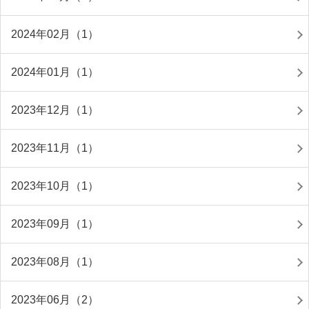
2024年02月（1）
2024年01月（1）
2023年12月（1）
2023年11月（1）
2023年10月（1）
2023年09月（1）
2023年08月（1）
2023年06月（2）