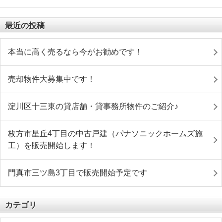
最近の投稿
本当に高く売るなら今がお勧めです！
売却物件大募集中です！
淀川区十三東の貸店舗・貸事務所物件のご紹介♪
枚方市星丘4丁目の中古戸建（パナソニックホームズ施
工）を販売開始します！
門真市三ツ島3丁目で販売開始予定です
カテゴリ