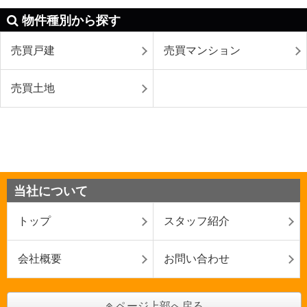
物件種別から探す
売買戸建
売買マンション
売買土地
当社について
トップ
スタッフ紹介
会社概要
お問い合わせ
ページ上部へ戻る