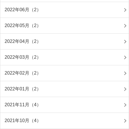
2022年06月（2）
2022年05月（2）
2022年04月（2）
2022年03月（2）
2022年02月（2）
2022年01月（2）
2021年11月（4）
2021年10月（4）