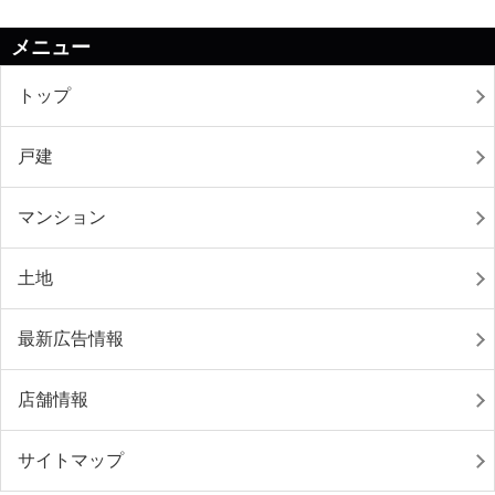
メニュー
トップ
戸建
マンション
土地
最新広告情報
店舗情報
サイトマップ