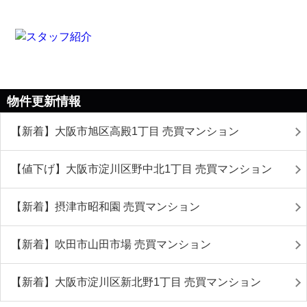
物件更新情報
【新着】大阪市旭区高殿1丁目 売買マンション
【値下げ】大阪市淀川区野中北1丁目 売買マンション
【新着】摂津市昭和園 売買マンション
【新着】吹田市山田市場 売買マンション
【新着】大阪市淀川区新北野1丁目 売買マンション