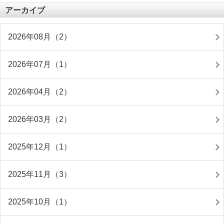
アーカイブ
2026年08月（2）
2026年07月（1）
2026年04月（2）
2026年03月（2）
2025年12月（1）
2025年11月（3）
2025年10月（1）