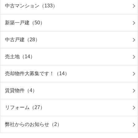
中古マンション（133）
新築一戸建（50）
中古戸建（28）
売土地（14）
売却物件大募集です！（14）
賃貸物件（4）
リフォーム（27）
弊社からのお知らせ（2）