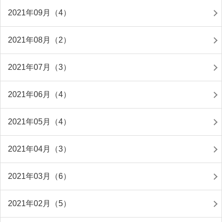
2021年09月（4）
2021年08月（2）
2021年07月（3）
2021年06月（4）
2021年05月（4）
2021年04月（3）
2021年03月（6）
2021年02月（5）