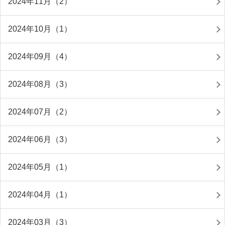
2024年11月（2）
2024年10月（1）
2024年09月（4）
2024年08月（3）
2024年07月（2）
2024年06月（3）
2024年05月（1）
2024年04月（1）
2024年03月（3）