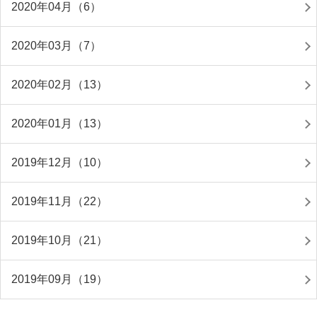
2020年04月（6）
2020年03月（7）
2020年02月（13）
2020年01月（13）
2019年12月（10）
2019年11月（22）
2019年10月（21）
2019年09月（19）