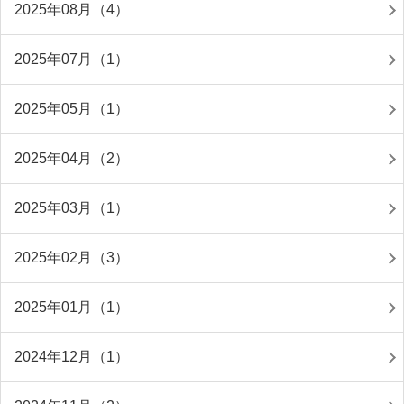
2025年08月（4）
2025年07月（1）
2025年05月（1）
2025年04月（2）
2025年03月（1）
2025年02月（3）
2025年01月（1）
2024年12月（1）