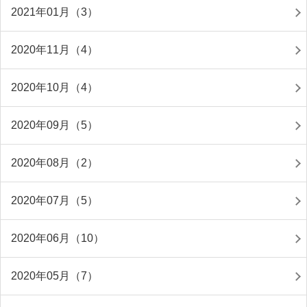
2021年01月（3）
2020年11月（4）
2020年10月（4）
2020年09月（5）
2020年08月（2）
2020年07月（5）
2020年06月（10）
2020年05月（7）