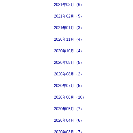
2021年03月（6）
2021年02月（5）
2021年01月（3）
2020年11月（4）
2020年10月（4）
2020年09月（5）
2020年08月（2）
2020年07月（5）
2020年06月（10）
2020年05月（7）
2020年04月（6）
2020年03月（7）