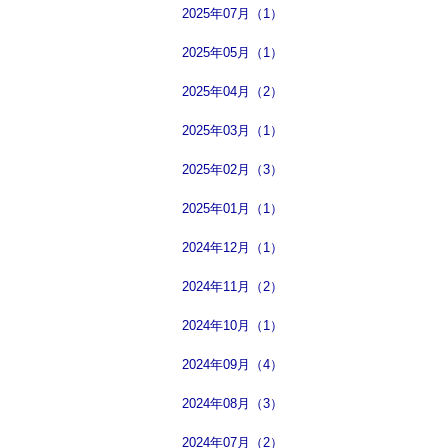
2025年07月（1）
2025年05月（1）
2025年04月（2）
2025年03月（1）
2025年02月（3）
2025年01月（1）
2024年12月（1）
2024年11月（2）
2024年10月（1）
2024年09月（4）
2024年08月（3）
2024年07月（2）