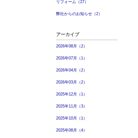
リフォーム（27）
弊社からのお知らせ（2）
アーカイブ
2026年08月（2）
2026年07月（1）
2026年04月（2）
2026年03月（2）
2025年12月（1）
2025年11月（3）
2025年10月（1）
2025年08月（4）