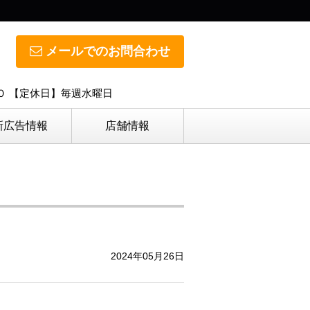
メールでのお問合わせ
０ 【定休日】毎週水曜日
新広告情報
店舗情報
2024年05月26日