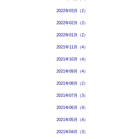
2022年03月（2）
2022年02月（2）
2022年01月（2）
2021年11月（4）
2021年10月（4）
2021年09月（4）
2021年08月（2）
2021年07月（3）
2021年06月（4）
2021年05月（4）
2021年04月（3）