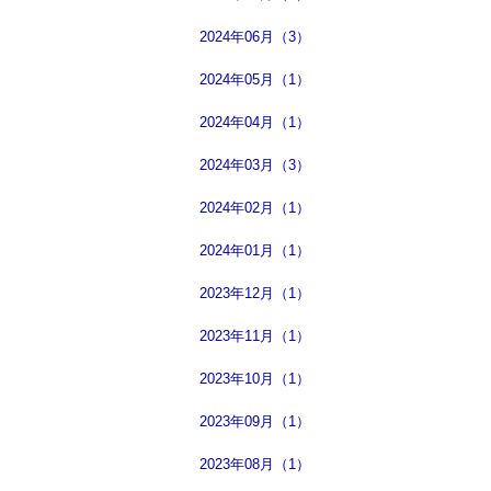
2024年06月（3）
2024年05月（1）
2024年04月（1）
2024年03月（3）
2024年02月（1）
2024年01月（1）
2023年12月（1）
2023年11月（1）
2023年10月（1）
2023年09月（1）
2023年08月（1）