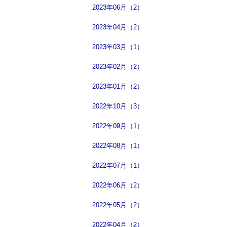
2023年06月（2）
2023年04月（2）
2023年03月（1）
2023年02月（2）
2023年01月（2）
2022年10月（3）
2022年09月（1）
2022年08月（1）
2022年07月（1）
2022年06月（2）
2022年05月（2）
2022年04月（2）