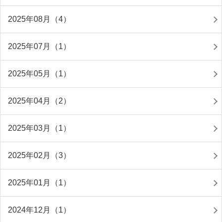
2025年08月（4）
2025年07月（1）
2025年05月（1）
2025年04月（2）
2025年03月（1）
2025年02月（3）
2025年01月（1）
2024年12月（1）