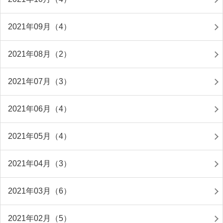
2021年09月（4）
2021年08月（2）
2021年07月（3）
2021年06月（4）
2021年05月（4）
2021年04月（3）
2021年03月（6）
2021年02月（5）