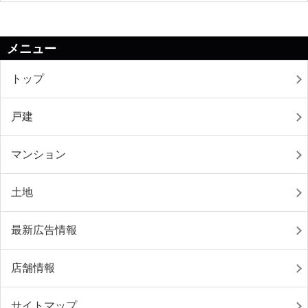
メニュー
トップ
戸建
マンション
土地
最新広告情報
店舗情報
サイトマップ