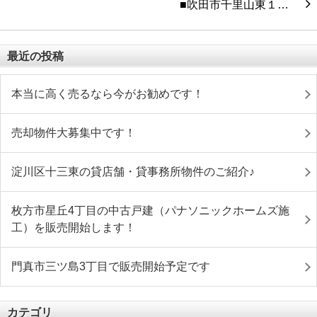
■吹田市千里山東１…
最近の投稿
本当に高く売るなら今がお勧めです！
売却物件大募集中です！
淀川区十三東の貸店舗・貸事務所物件のご紹介♪
枚方市星丘4丁目の中古戸建（パナソニックホームズ施
工）を販売開始します！
門真市三ツ島3丁目で販売開始予定です
カテゴリ