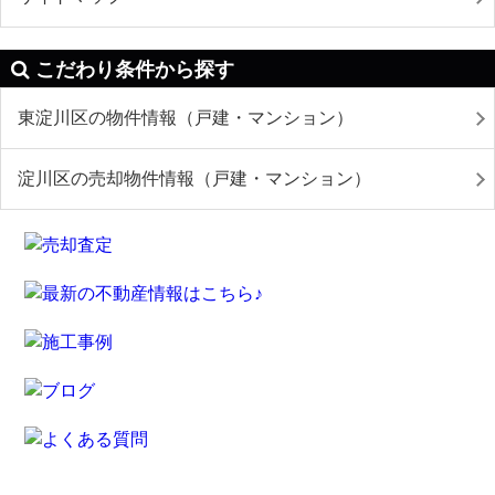
こだわり条件から探す
東淀川区の物件情報（戸建・マンション）
淀川区の売却物件情報（戸建・マンション）