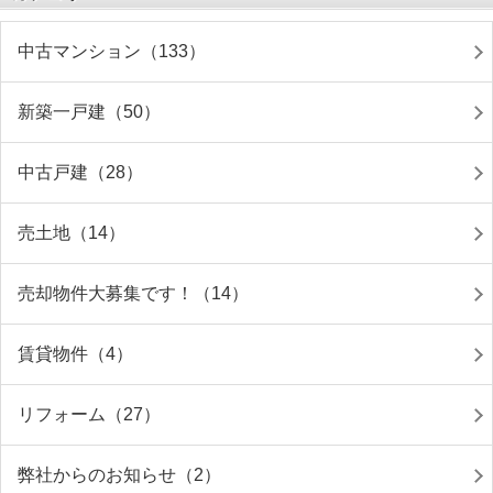
中古マンション（133）
新築一戸建（50）
中古戸建（28）
売土地（14）
売却物件大募集です！（14）
賃貸物件（4）
リフォーム（27）
弊社からのお知らせ（2）