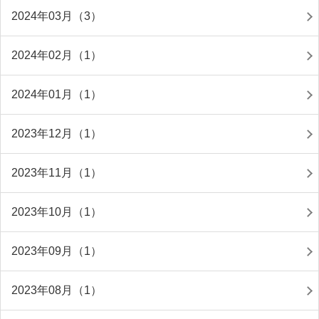
2024年03月（3）
2024年02月（1）
2024年01月（1）
2023年12月（1）
2023年11月（1）
2023年10月（1）
2023年09月（1）
2023年08月（1）