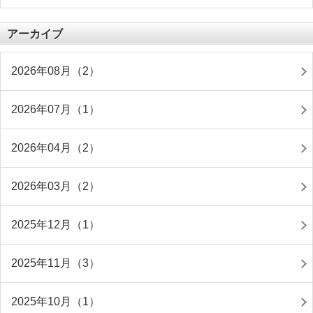
アーカイブ
2026年08月（2）
2026年07月（1）
2026年04月（2）
2026年03月（2）
2025年12月（1）
2025年11月（3）
2025年10月（1）