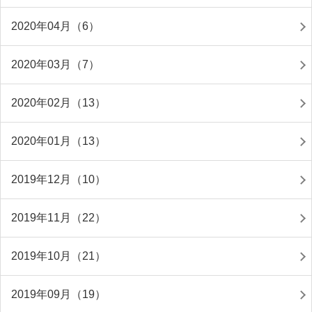
2020年04月（6）
2020年03月（7）
2020年02月（13）
2020年01月（13）
2019年12月（10）
2019年11月（22）
2019年10月（21）
2019年09月（19）