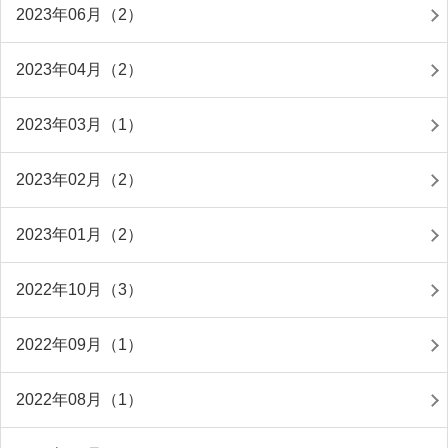
2023年06月（2）
2023年04月（2）
2023年03月（1）
2023年02月（2）
2023年01月（2）
2022年10月（3）
2022年09月（1）
2022年08月（1）