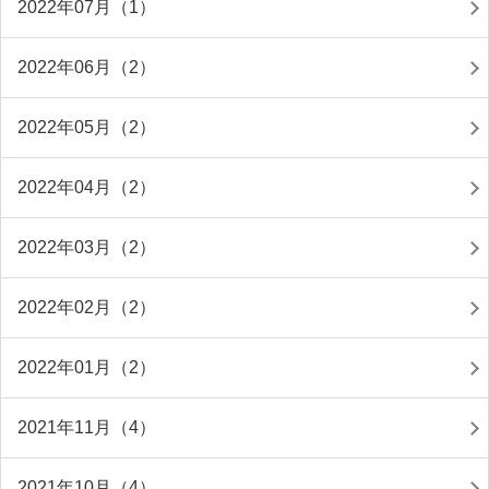
2022年07月（1）
2022年06月（2）
2022年05月（2）
2022年04月（2）
2022年03月（2）
2022年02月（2）
2022年01月（2）
2021年11月（4）
2021年10月（4）