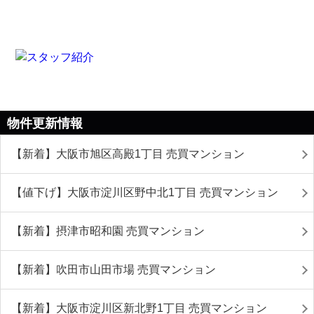
物件更新情報
【新着】大阪市旭区高殿1丁目 売買マンション
【値下げ】大阪市淀川区野中北1丁目 売買マンション
【新着】摂津市昭和園 売買マンション
【新着】吹田市山田市場 売買マンション
【新着】大阪市淀川区新北野1丁目 売買マンション