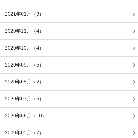
2021年01月（3）
2020年11月（4）
2020年10月（4）
2020年09月（5）
2020年08月（2）
2020年07月（5）
2020年06月（10）
2020年05月（7）