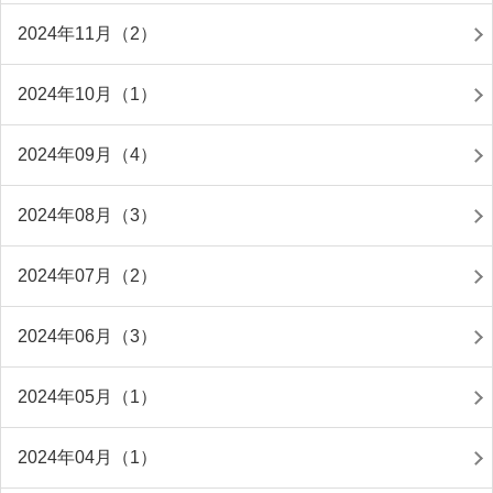
2024年11月（2）
2024年10月（1）
2024年09月（4）
2024年08月（3）
2024年07月（2）
2024年06月（3）
2024年05月（1）
2024年04月（1）