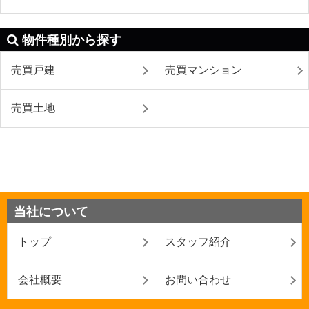
物件種別から探す
売買戸建
売買マンション
売買土地
当社について
トップ
スタッフ紹介
会社概要
お問い合わせ