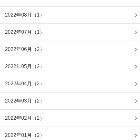
2022年08月（1）
2022年07月（1）
2022年06月（2）
2022年05月（2）
2022年04月（2）
2022年03月（2）
2022年02月（2）
2022年01月（2）