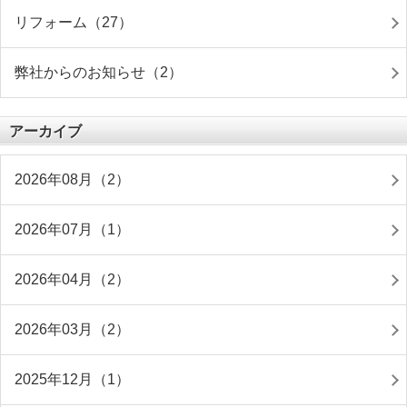
リフォーム（27）
弊社からのお知らせ（2）
アーカイブ
2026年08月（2）
2026年07月（1）
2026年04月（2）
2026年03月（2）
2025年12月（1）