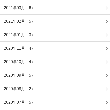
2021年03月（6）
2021年02月（5）
2021年01月（3）
2020年11月（4）
2020年10月（4）
2020年09月（5）
2020年08月（2）
2020年07月（5）