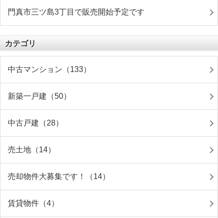
門真市三ツ島3丁目で販売開始予定です
カテゴリ
中古マンション（133）
新築一戸建（50）
中古戸建（28）
売土地（14）
売却物件大募集です！（14）
賃貸物件（4）