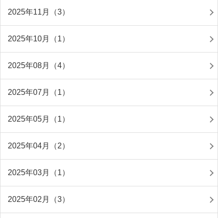
2025年11月（3）
2025年10月（1）
2025年08月（4）
2025年07月（1）
2025年05月（1）
2025年04月（2）
2025年03月（1）
2025年02月（3）