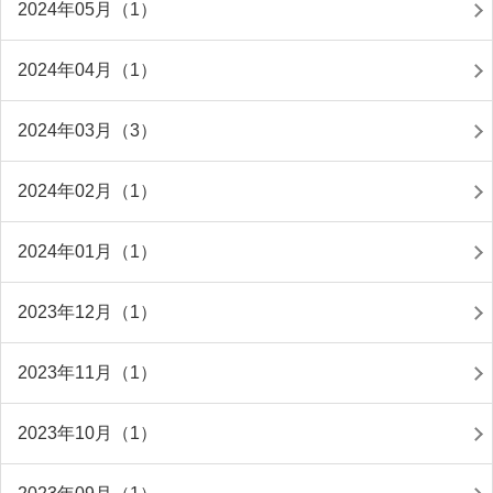
2024年05月（1）
2024年04月（1）
2024年03月（3）
2024年02月（1）
2024年01月（1）
2023年12月（1）
2023年11月（1）
2023年10月（1）