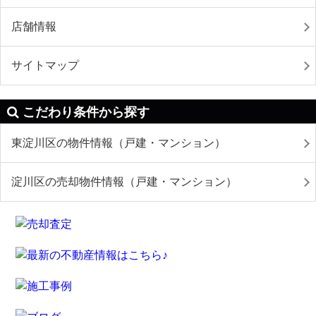
店舗情報
サイトマップ
こだわり条件から探す
東淀川区の物件情報（戸建・マンション）
淀川区の売却物件情報（戸建・マンション）