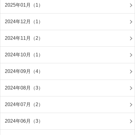
2025年01月（1）
2024年12月（1）
2024年11月（2）
2024年10月（1）
2024年09月（4）
2024年08月（3）
2024年07月（2）
2024年06月（3）