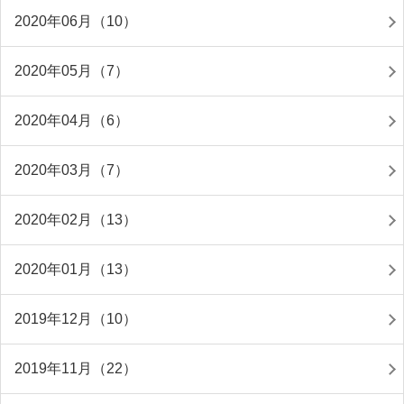
2020年06月（10）
2020年05月（7）
2020年04月（6）
2020年03月（7）
2020年02月（13）
2020年01月（13）
2019年12月（10）
2019年11月（22）