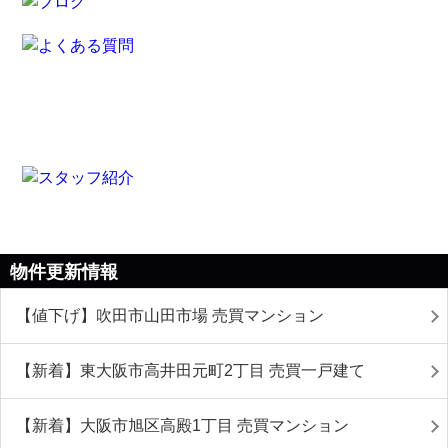
物件更新情報
【値下げ】吹田市山田市場 売買マンション
【新着】東大阪市高井田元町2丁目 売買一戸建て
【新着】大阪市旭区高殿1丁目 売買マンション