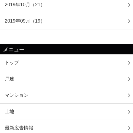
2019年10月（21）
2019年09月（19）
メニュー
トップ
戸建
マンション
土地
最新広告情報