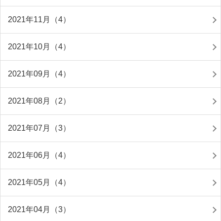
2021年11月（4）
2021年10月（4）
2021年09月（4）
2021年08月（2）
2021年07月（3）
2021年06月（4）
2021年05月（4）
2021年04月（3）