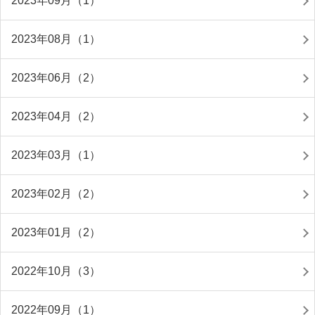
2023年09月（1）
2023年08月（1）
2023年06月（2）
2023年04月（2）
2023年03月（1）
2023年02月（2）
2023年01月（2）
2022年10月（3）
2022年09月（1）