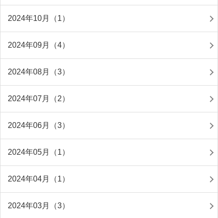
2024年10月（1）
2024年09月（4）
2024年08月（3）
2024年07月（2）
2024年06月（3）
2024年05月（1）
2024年04月（1）
2024年03月（3）