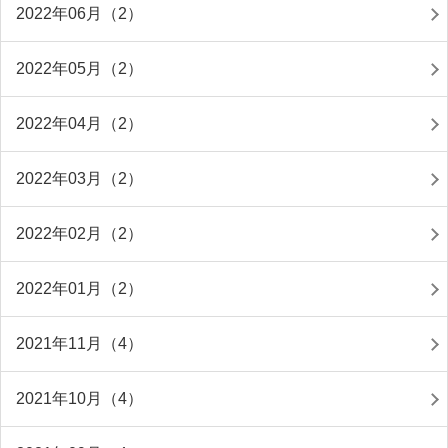
2022年06月（2）
2022年05月（2）
2022年04月（2）
2022年03月（2）
2022年02月（2）
2022年01月（2）
2021年11月（4）
2021年10月（4）