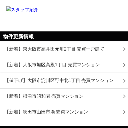
物件更新情報
【新着】東大阪市高井田元町2丁目 売買一戸建て
【新着】大阪市旭区高殿1丁目 売買マンション
【値下げ】大阪市淀川区野中北1丁目 売買マンション
【新着】摂津市昭和園 売買マンション
【新着】吹田市山田市場 売買マンション