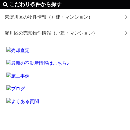
こだわり条件から探す
東淀川区の物件情報（戸建・マンション）
淀川区の売却物件情報（戸建・マンション）