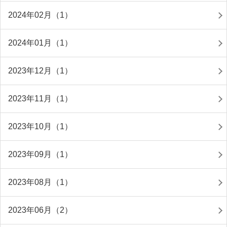
2024年02月（1）
2024年01月（1）
2023年12月（1）
2023年11月（1）
2023年10月（1）
2023年09月（1）
2023年08月（1）
2023年06月（2）