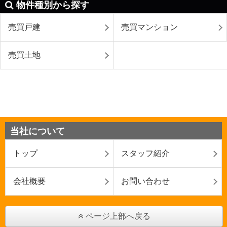
物件種別から探す
売買戸建
売買マンション
売買土地
当社について
トップ
スタッフ紹介
会社概要
お問い合わせ
ページ上部へ戻る