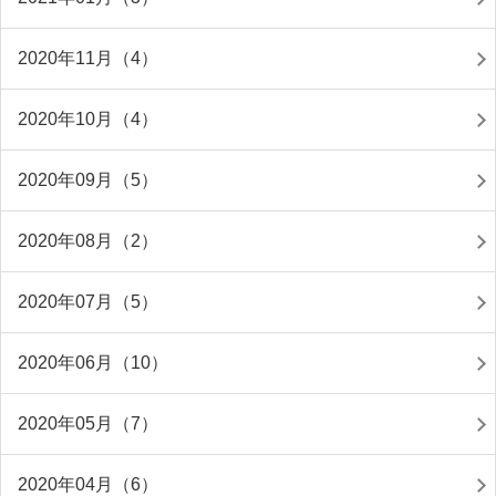
2020年11月（4）
2020年10月（4）
2020年09月（5）
2020年08月（2）
2020年07月（5）
2020年06月（10）
2020年05月（7）
2020年04月（6）