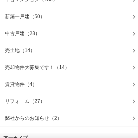
新築一戸建（50）
中古戸建（28）
売土地（14）
売却物件大募集です！（14）
賃貸物件（4）
リフォーム（27）
弊社からのお知らせ（2）