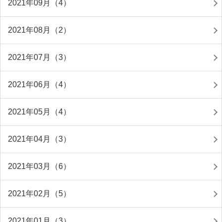
2021年09月（4）
2021年08月（2）
2021年07月（3）
2021年06月（4）
2021年05月（4）
2021年04月（3）
2021年03月（6）
2021年02月（5）
2021年01月（3）