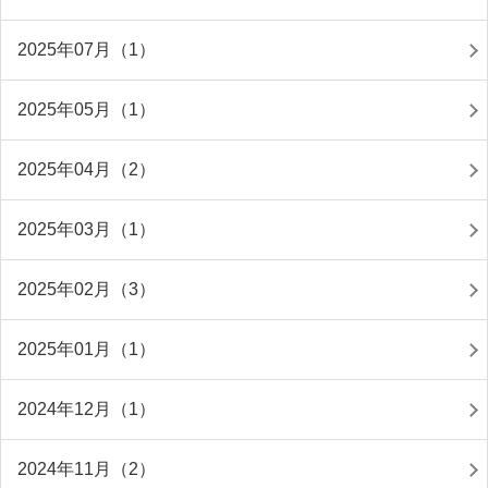
2025年07月（1）
2025年05月（1）
2025年04月（2）
2025年03月（1）
2025年02月（3）
2025年01月（1）
2024年12月（1）
2024年11月（2）