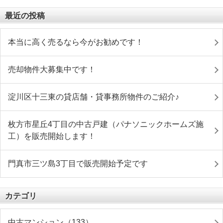
最近の投稿
本当に高く売るなら今がお勧めです！
売却物件大募集中です！
淀川区十三東の貸店舗・貸事務所物件のご紹介♪
枚方市星丘4丁目の中古戸建（パナソニックホームズ施
工）を販売開始します！
門真市三ツ島3丁目で販売開始予定です
カテゴリ
中古マンション（133）