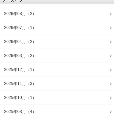
アーカイブ
2026年08月（2）
2026年07月（1）
2026年04月（2）
2026年03月（2）
2025年12月（1）
2025年11月（3）
2025年10月（1）
2025年08月（4）