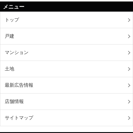
メニュー
トップ
戸建
マンション
土地
最新広告情報
店舗情報
サイトマップ