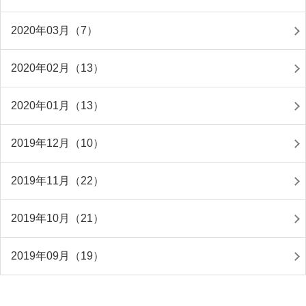
2020年03月（7）
2020年02月（13）
2020年01月（13）
2019年12月（10）
2019年11月（22）
2019年10月（21）
2019年09月（19）