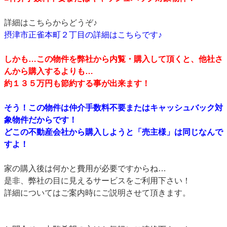
詳細はこちらからどうぞ♪
摂津市正雀本町２丁目の詳細はこちらです♪
しかも…この物件を弊社から内覧・購入して頂くと、他社さ
んから購入するよりも…
約１３５万円も節約する事が出来ます！
そう！この物件は仲介手数料不要またはキャッシュバック対
象物件だからです！
どこの不動産会社から購入しようと「売主様」は同じなんで
すよ！
家の購入後は何かと費用が必要ですからね…
是非、弊社の目に見えるサービスをご利用下さい！
詳細についてはご案内時にご説明させて頂きます。