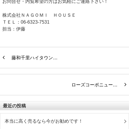
お問合せ・内覧希望の方はお気軽にご連絡下さい！
株式会社ＮＡＧＯＭＩ ＨＯＵＳＥ
ＴＥＬ：06-6323-7531
担当：伊藤
藤和千里ハイタウン…
ローズコーポニュー…
最近の投稿
本当に高く売るなら今がお勧めです！