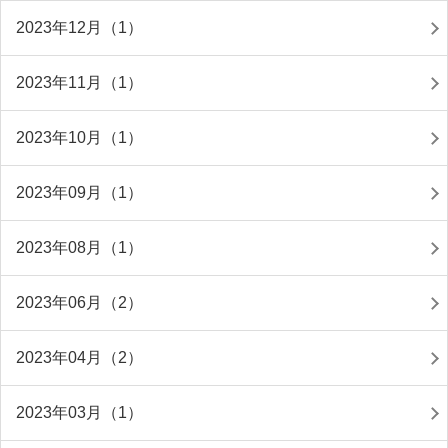
2023年12月（1）
2023年11月（1）
2023年10月（1）
2023年09月（1）
2023年08月（1）
2023年06月（2）
2023年04月（2）
2023年03月（1）