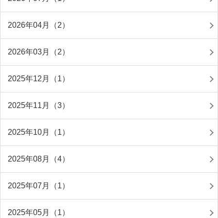
2026年04月（2）
2026年03月（2）
2025年12月（1）
2025年11月（3）
2025年10月（1）
2025年08月（4）
2025年07月（1）
2025年05月（1）