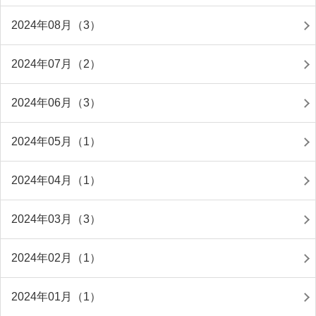
2024年08月（3）
2024年07月（2）
2024年06月（3）
2024年05月（1）
2024年04月（1）
2024年03月（3）
2024年02月（1）
2024年01月（1）