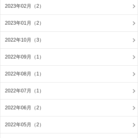
2023年02月（2）
2023年01月（2）
2022年10月（3）
2022年09月（1）
2022年08月（1）
2022年07月（1）
2022年06月（2）
2022年05月（2）