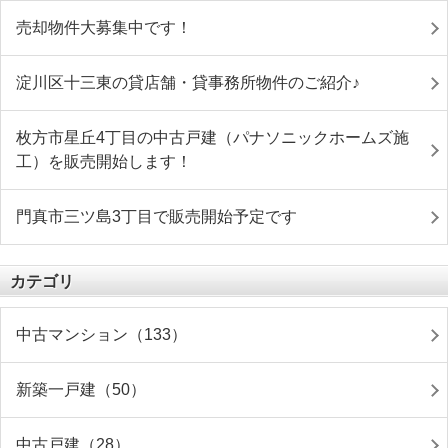
売却物件大募集中です！
淀川区十三東の貸店舗・貸事務所物件のご紹介♪
枚方市星丘4丁目の中古戸建（パナソニックホームズ施
工）を販売開始します！
門真市三ツ島3丁目で販売開始予定です
カテゴリ
中古マンション（133）
新築一戸建（50）
中古戸建（28）