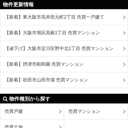
物件更新情報
【新着】東大阪市高井田元町2丁目 売買一戸建て
【新着】大阪市旭区高殿1丁目 売買マンション
【値下げ】大阪市淀川区野中北1丁目 売買マンション
【新着】摂津市昭和園 売買マンション
【新着】吹田市山田市場 売買マンション
物件種別から探す
売買戸建
売買マンション
売買土地