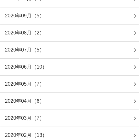
2020年09月（5）
2020年08月（2）
2020年07月（5）
2020年06月（10）
2020年05月（7）
2020年04月（6）
2020年03月（7）
2020年02月（13）