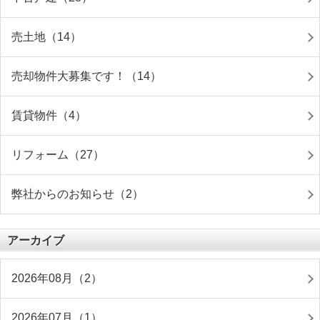
売土地（14）
売却物件大募集です！（14）
賃貸物件（4）
リフォーム（27）
弊社からのお知らせ（2）
アーカイブ
2026年08月（2）
2026年07月（1）