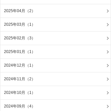
2025年04月（2）
2025年03月（1）
2025年02月（3）
2025年01月（1）
2024年12月（1）
2024年11月（2）
2024年10月（1）
2024年09月（4）