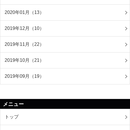
2020年01月（13）
2019年12月（10）
2019年11月（22）
2019年10月（21）
2019年09月（19）
メニュー
トップ