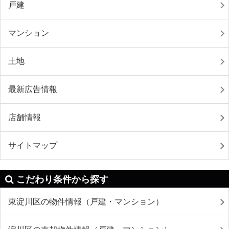
戸建
マンション
土地
最新広告情報
店舗情報
サイトマップ
こだわり条件から探す
東淀川区の物件情報（戸建・マンション）