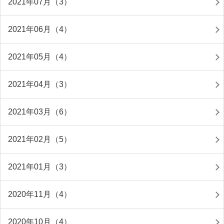
2021年07月（3）
2021年06月（4）
2021年05月（4）
2021年04月（3）
2021年03月（6）
2021年02月（5）
2021年01月（3）
2020年11月（4）
2020年10月（4）