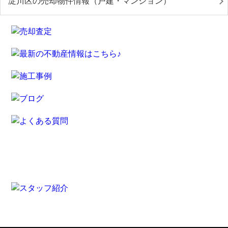
淀川区の売却物件情報（戸建・マンション）