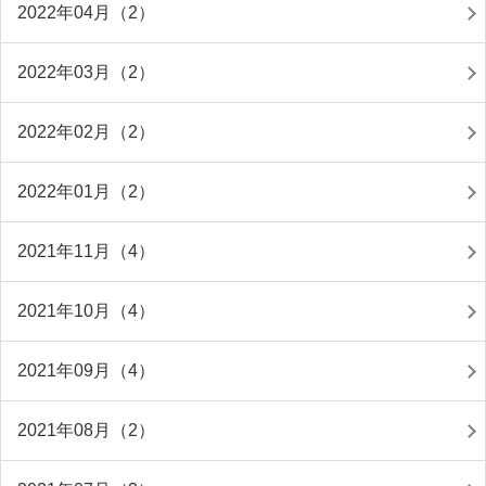
2022年04月（2）
2022年03月（2）
2022年02月（2）
2022年01月（2）
2021年11月（4）
2021年10月（4）
2021年09月（4）
2021年08月（2）