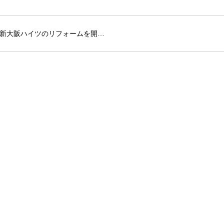
新大阪ハイツのリフォームを開…