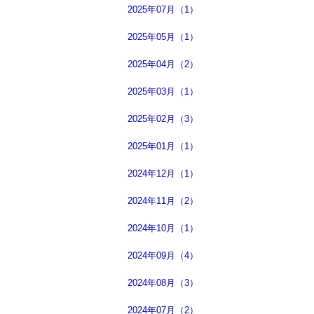
2025年07月（1）
2025年05月（1）
2025年04月（2）
2025年03月（1）
2025年02月（3）
2025年01月（1）
2024年12月（1）
2024年11月（2）
2024年10月（1）
2024年09月（4）
2024年08月（3）
2024年07月（2）