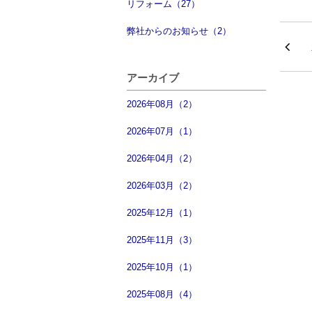
リフォーム（27）
弊社からのお知らせ（2）
アーカイブ
2026年08月（2）
2026年07月（1）
2026年04月（2）
2026年03月（2）
2025年12月（1）
2025年11月（3）
2025年10月（1）
2025年08月（4）