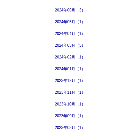
2024年06月（3）
2024年05月（1）
2024年04月（1）
2024年03月（3）
2024年02月（1）
2024年01月（1）
2023年12月（1）
2023年11月（1）
2023年10月（1）
2023年09月（1）
2023年08月（1）