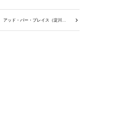
アッド・パー・プレイス（淀川…