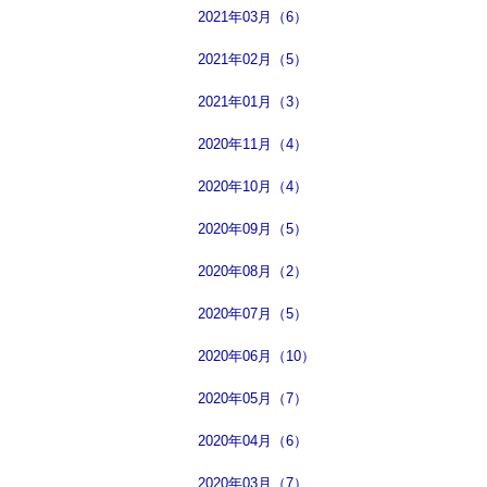
2021年03月（6）
2021年02月（5）
2021年01月（3）
2020年11月（4）
2020年10月（4）
2020年09月（5）
2020年08月（2）
2020年07月（5）
2020年06月（10）
2020年05月（7）
2020年04月（6）
2020年03月（7）