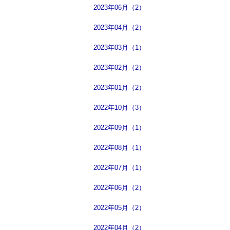
2023年06月（2）
2023年04月（2）
2023年03月（1）
2023年02月（2）
2023年01月（2）
2022年10月（3）
2022年09月（1）
2022年08月（1）
2022年07月（1）
2022年06月（2）
2022年05月（2）
2022年04月（2）