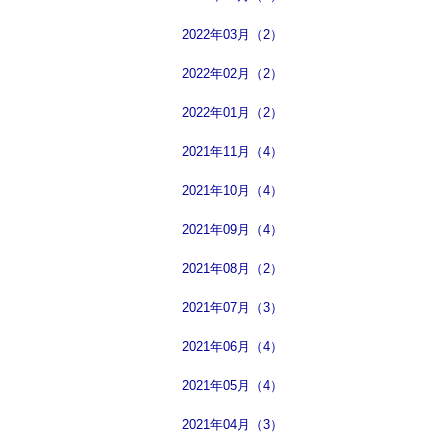
2022年03月（2）
2022年02月（2）
2022年01月（2）
2021年11月（4）
2021年10月（4）
2021年09月（4）
2021年08月（2）
2021年07月（3）
2021年06月（4）
2021年05月（4）
2021年04月（3）