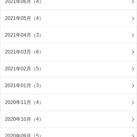
2021年06月（4）
2021年05月（4）
2021年04月（3）
2021年03月（6）
2021年02月（5）
2021年01月（3）
2020年11月（4）
2020年10月（4）
2020年09月（5）