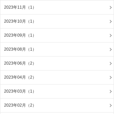
2023年11月（1）
2023年10月（1）
2023年09月（1）
2023年08月（1）
2023年06月（2）
2023年04月（2）
2023年03月（1）
2023年02月（2）