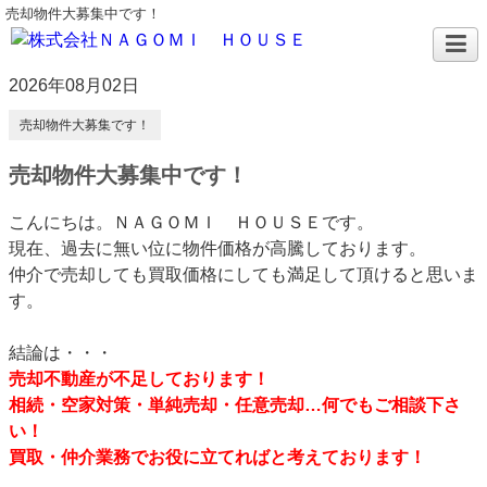
売却物件大募集中です！
2026年08月02日
売却物件大募集です！
売却物件大募集中です！
こんにちは。ＮＡＧＯＭＩ ＨＯＵＳＥです。
現在、過去に無い位に物件価格が高騰しております。
仲介で売却しても買取価格にしても満足して頂けると思いま
す。
結論は・・・
売却不動産が不足しております！
相続・空家対策・単純売却・任意売却…何でもご相談下さ
い！
買取・仲介業務でお役に立てればと考えております！