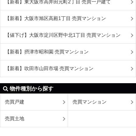
【新着】東大阪市高井田元町2丁目 売買一戸建て
【新着】大阪市旭区高殿1丁目 売買マンション
【値下げ】大阪市淀川区野中北1丁目 売買マンション
【新着】摂津市昭和園 売買マンション
【新着】吹田市山田市場 売買マンション
物件種別から探す
売買戸建
売買マンション
売買土地