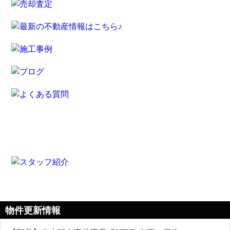
物件更新情報