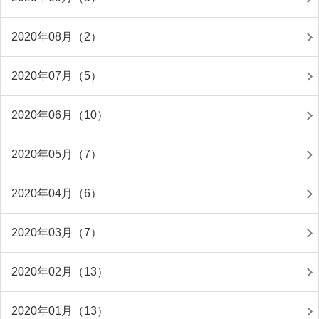
2020年08月（2）
2020年07月（5）
2020年06月（10）
2020年05月（7）
2020年04月（6）
2020年03月（7）
2020年02月（13）
2020年01月（13）