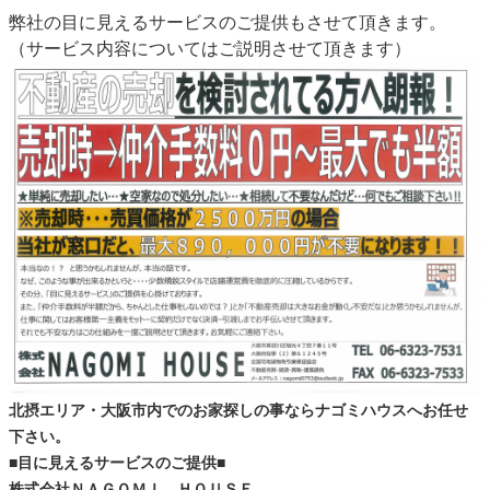
弊社の目に見えるサービスのご提供もさせて頂きます。
（サービス内容についてはご説明させて頂きます）
北摂エリア・大阪市内でのお家探しの事ならナゴミハウスへお任せ
下さい。
■目に見えるサービスのご提供■
株式会社ＮＡＧＯＭＩ ＨＯＵＳＥ