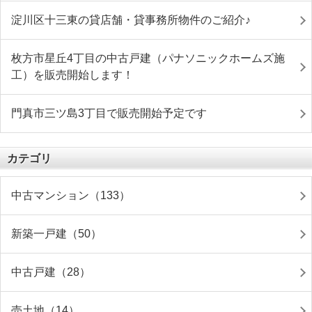
淀川区十三東の貸店舗・貸事務所物件のご紹介♪
枚方市星丘4丁目の中古戸建（パナソニックホームズ施
工）を販売開始します！
門真市三ツ島3丁目で販売開始予定です
カテゴリ
中古マンション（133）
新築一戸建（50）
中古戸建（28）
売土地（14）