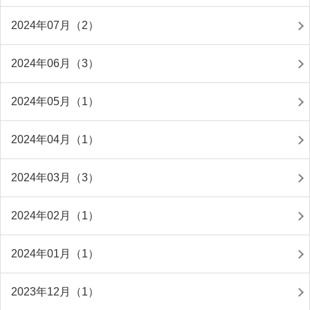
2024年07月（2）
2024年06月（3）
2024年05月（1）
2024年04月（1）
2024年03月（3）
2024年02月（1）
2024年01月（1）
2023年12月（1）