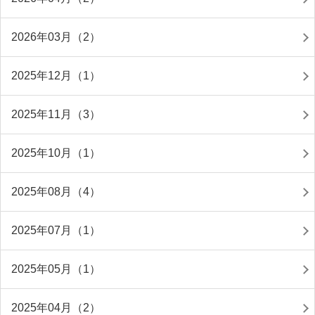
2026年03月（2）
2025年12月（1）
2025年11月（3）
2025年10月（1）
2025年08月（4）
2025年07月（1）
2025年05月（1）
2025年04月（2）