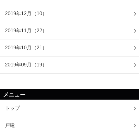
2019年12月（10）
2019年11月（22）
2019年10月（21）
2019年09月（19）
メニュー
トップ
戸建