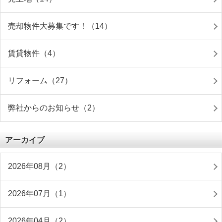
売却物件大募集です！（14）
賃貸物件（4）
リフォーム（27）
弊社からのお知らせ（2）
アーカイブ
2026年08月（2）
2026年07月（1）
2026年04月（2）