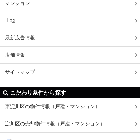
マンション
土地
最新広告情報
店舗情報
サイトマップ
こだわり条件から探す
東淀川区の物件情報（戸建・マンション）
淀川区の売却物件情報（戸建・マンション）