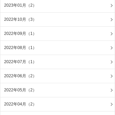
2023年01月（2）
2022年10月（3）
2022年09月（1）
2022年08月（1）
2022年07月（1）
2022年06月（2）
2022年05月（2）
2022年04月（2）