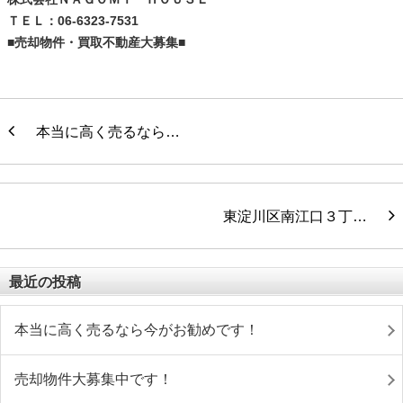
ＴＥＬ：06-6323-7531
■売却物件・買取不動産大募集■
本当に高く売るなら…
東淀川区南江口３丁…
最近の投稿
本当に高く売るなら今がお勧めです！
売却物件大募集中です！