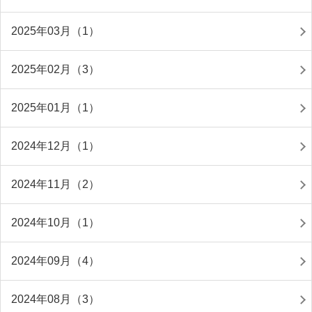
2025年03月（1）
2025年02月（3）
2025年01月（1）
2024年12月（1）
2024年11月（2）
2024年10月（1）
2024年09月（4）
2024年08月（3）