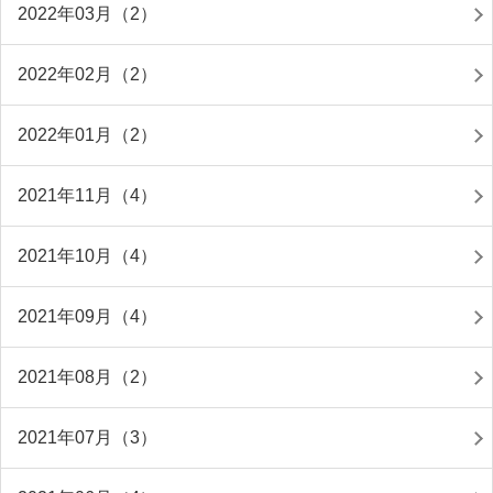
2022年03月（2）
2022年02月（2）
2022年01月（2）
2021年11月（4）
2021年10月（4）
2021年09月（4）
2021年08月（2）
2021年07月（3）