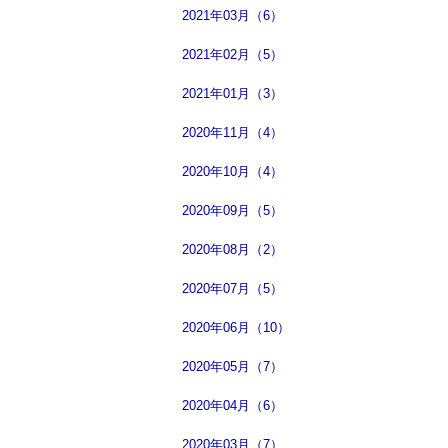
2021年03月（6）
2021年02月（5）
2021年01月（3）
2020年11月（4）
2020年10月（4）
2020年09月（5）
2020年08月（2）
2020年07月（5）
2020年06月（10）
2020年05月（7）
2020年04月（6）
2020年03月（7）