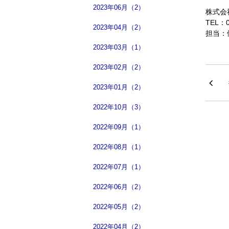
2023年06月（2）
株式会社
TEL：0
2023年04月（2）
担当：
2023年03月（1）
2023年02月（2）
2023年01月（2）
2022年10月（3）
2022年09月（1）
2022年08月（1）
2022年07月（1）
2022年06月（2）
2022年05月（2）
2022年04月（2）