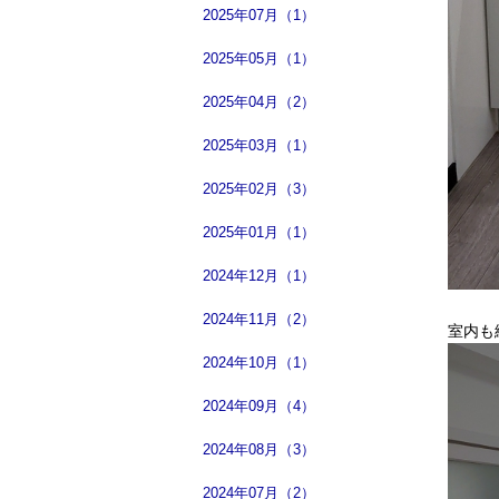
2025年07月（1）
2025年05月（1）
2025年04月（2）
2025年03月（1）
2025年02月（3）
2025年01月（1）
2024年12月（1）
2024年11月（2）
室内も
2024年10月（1）
2024年09月（4）
2024年08月（3）
2024年07月（2）