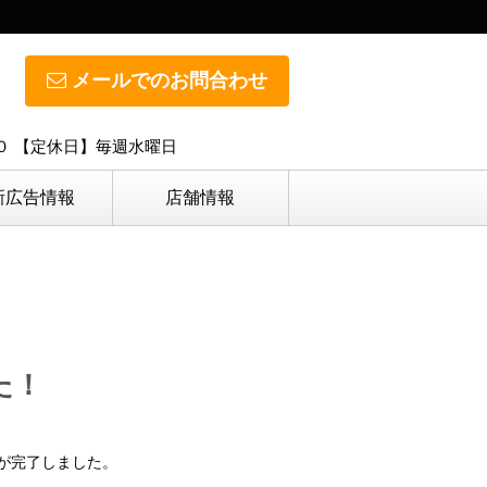
メールでのお問合わせ
０ 【定休日】毎週水曜日
新広告情報
店舗情報
た！
が完了しました。