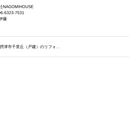
NAGOMIHOUSE
6-6323-7531
伊藤
摂津市千里丘（戸建）のリフォ…