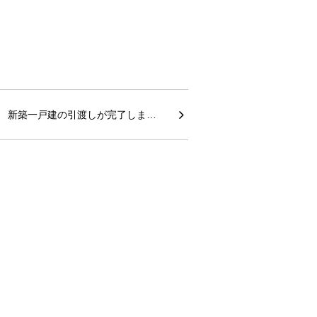
新築一戸建の引渡しが完了しま…