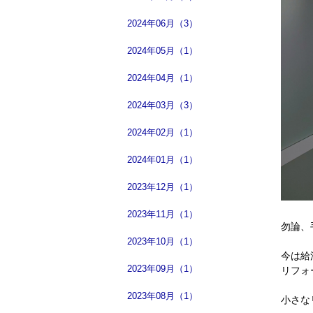
2024年06月（3）
2024年05月（1）
2024年04月（1）
2024年03月（3）
2024年02月（1）
2024年01月（1）
2023年12月（1）
2023年11月（1）
勿論、
2023年10月（1）
今は給
2023年09月（1）
リフォ
2023年08月（1）
小さな