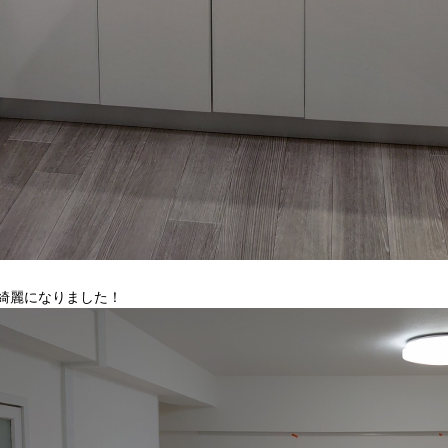
綺麗になりました！