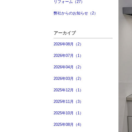
リフォーム（27）
弊社からのお知らせ（2）
アーカイブ
2026年08月（2）
2026年07月（1）
2026年04月（2）
2026年03月（2）
2025年12月（1）
2025年11月（3）
2025年10月（1）
2025年08月（4）