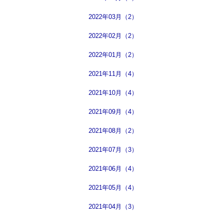
2022年03月（2）
2022年02月（2）
2022年01月（2）
2021年11月（4）
2021年10月（4）
2021年09月（4）
2021年08月（2）
2021年07月（3）
2021年06月（4）
2021年05月（4）
2021年04月（3）