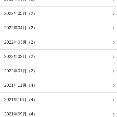
2022年05月（2）
2022年04月（2）
2022年03月（2）
2022年02月（2）
2022年01月（2）
2021年11月（4）
2021年10月（4）
2021年09月（4）