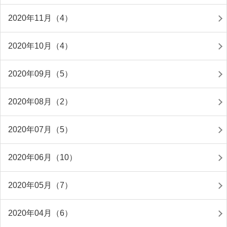
2020年11月（4）
2020年10月（4）
2020年09月（5）
2020年08月（2）
2020年07月（5）
2020年06月（10）
2020年05月（7）
2020年04月（6）