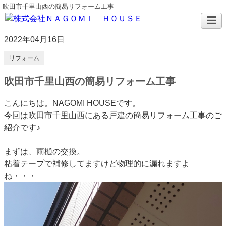
吹田市千里山西の簡易リフォーム工事
2022年04月16日
リフォーム
吹田市千里山西の簡易リフォーム工事
こんにちは。NAGOMI HOUSEです。
今回は吹田市千里山西にある戸建の簡易リフォーム工事のご
紹介です♪
まずは、雨樋の交換。
粘着テープで補修してますけど物理的に漏れますよ
ね・・・