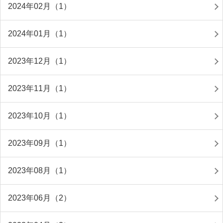
2024年02月（1）
2024年01月（1）
2023年12月（1）
2023年11月（1）
2023年10月（1）
2023年09月（1）
2023年08月（1）
2023年06月（2）