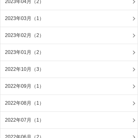
2023年04月（2）
2023年03月（1）
2023年02月（2）
2023年01月（2）
2022年10月（3）
2022年09月（1）
2022年08月（1）
2022年07月（1）
2022年06月（2）