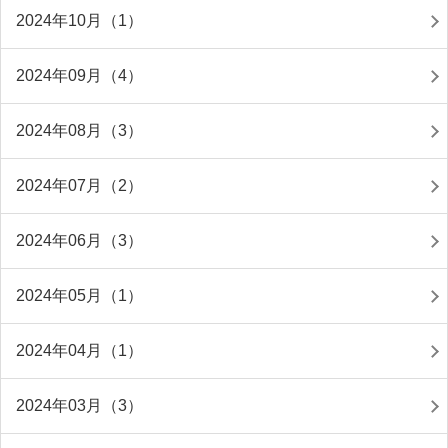
2024年10月（1）
2024年09月（4）
2024年08月（3）
2024年07月（2）
2024年06月（3）
2024年05月（1）
2024年04月（1）
2024年03月（3）