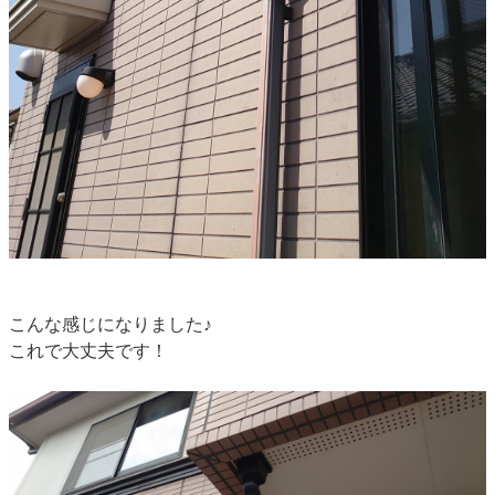
こんな感じになりました♪
これで大丈夫です！