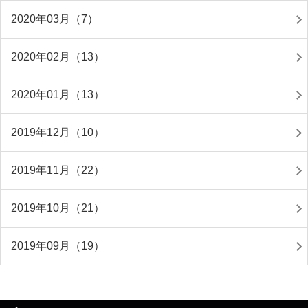
2020年03月（7）
2020年02月（13）
2020年01月（13）
2019年12月（10）
2019年11月（22）
2019年10月（21）
2019年09月（19）