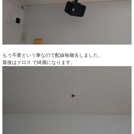
もう不要という事なので配線毎撤去しました。
最後はクロス で綺麗になります。