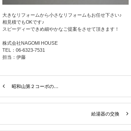
大きなリフォームから小さなリフォームもお任せ下さい♪
相見積でもOKです♪
スピーディーできめ細やかなご提案をさせて頂きます！
株式会社NAGOMI HOUSE
TEL：06-6323-7531
担当：伊藤
昭和山第２コーポの…
給湯器の交換