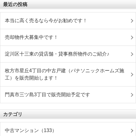
最近の投稿
本当に高く売るなら今がお勧めです！
売却物件大募集中です！
淀川区十三東の貸店舗・貸事務所物件のご紹介♪
枚方市星丘4丁目の中古戸建（パナソニックホームズ施
工）を販売開始します！
門真市三ツ島3丁目で販売開始予定です
カテゴリ
中古マンション（133）