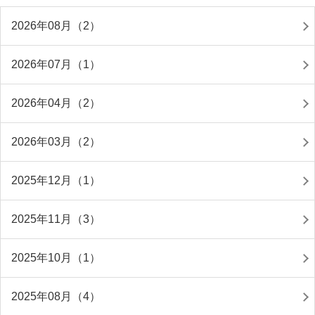
2026年08月（2）
2026年07月（1）
2026年04月（2）
2026年03月（2）
2025年12月（1）
2025年11月（3）
2025年10月（1）
2025年08月（4）