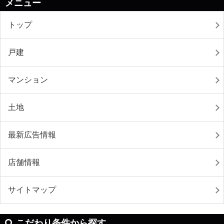
メニュー
トップ
戸建
マンション
土地
最新広告情報
店舗情報
サイトマップ
こだわり条件から探す