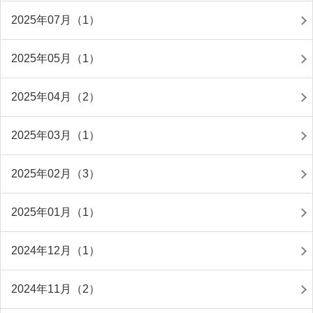
2025年07月（1）
2025年05月（1）
2025年04月（2）
2025年03月（1）
2025年02月（3）
2025年01月（1）
2024年12月（1）
2024年11月（2）