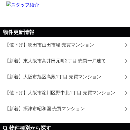
物件更新情報
【値下げ】吹田市山田市場 売買マンション
【新着】東大阪市高井田元町2丁目 売買一戸建て
【新着】大阪市旭区高殿1丁目 売買マンション
【値下げ】大阪市淀川区野中北1丁目 売買マンション
【新着】摂津市昭和園 売買マンション
物件種別から探す