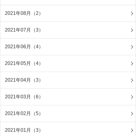
2021年08月（2）
2021年07月（3）
2021年06月（4）
2021年05月（4）
2021年04月（3）
2021年03月（6）
2021年02月（5）
2021年01月（3）