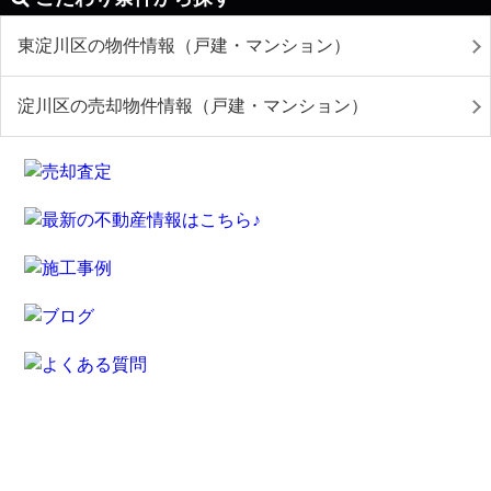
東淀川区の物件情報（戸建・マンション）
淀川区の売却物件情報（戸建・マンション）