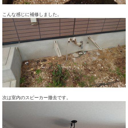
こんな感じに補修しました。
次は室内のスピーカー撤去です。