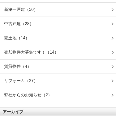
新築一戸建（50）
中古戸建（28）
売土地（14）
売却物件大募集です！（14）
賃貸物件（4）
リフォーム（27）
弊社からのお知らせ（2）
アーカイブ