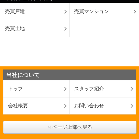
売買戸建
売買マンション
売買土地
当社について
トップ
スタッフ紹介
会社概要
お問い合わせ
ページ上部へ戻る