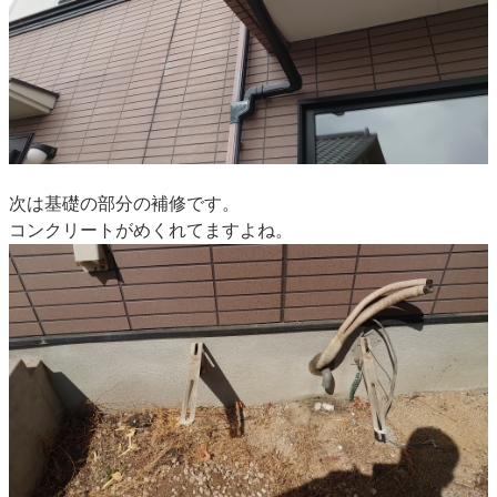
次は基礎の部分の補修です。
コンクリートがめくれてますよね。