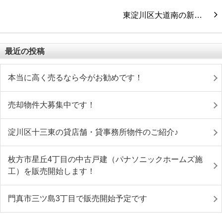
東淀川区大道南の新…
最近の投稿
本当に高く売るなら今がお勧めです！
売却物件大募集中です！
淀川区十三東の貸店舗・貸事務所物件のご紹介♪
枚方市星丘4丁目の中古戸建（パナソニックホームズ施
工）を販売開始します！
門真市三ツ島3丁目で販売開始予定です