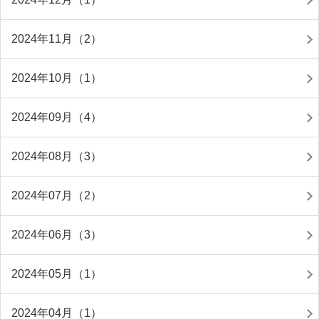
2024年11月（2）
2024年10月（1）
2024年09月（4）
2024年08月（3）
2024年07月（2）
2024年06月（3）
2024年05月（1）
2024年04月（1）