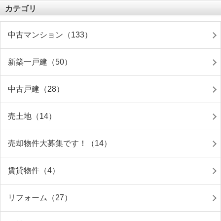
カテゴリ
中古マンション（133）
新築一戸建（50）
中古戸建（28）
売土地（14）
売却物件大募集です！（14）
賃貸物件（4）
リフォーム（27）