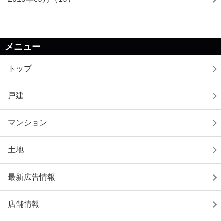
メニュー
トップ
戸建
マンション
土地
最新広告情報
店舗情報