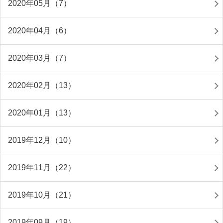
2020年05月（7）
2020年04月（6）
2020年03月（7）
2020年02月（13）
2020年01月（13）
2019年12月（10）
2019年11月（22）
2019年10月（21）
2019年09月（19）