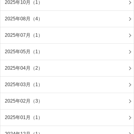
2025年10月（1）
2025年08月（4）
2025年07月（1）
2025年05月（1）
2025年04月（2）
2025年03月（1）
2025年02月（3）
2025年01月（1）
2024年12月（1）