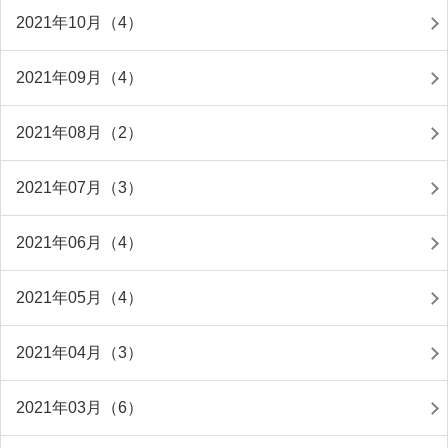
2021年10月（4）
2021年09月（4）
2021年08月（2）
2021年07月（3）
2021年06月（4）
2021年05月（4）
2021年04月（3）
2021年03月（6）