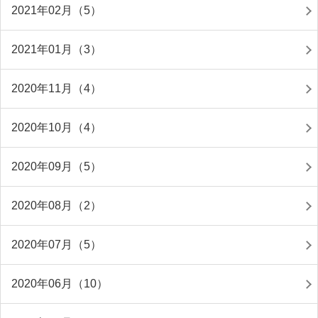
2021年02月（5）
2021年01月（3）
2020年11月（4）
2020年10月（4）
2020年09月（5）
2020年08月（2）
2020年07月（5）
2020年06月（10）