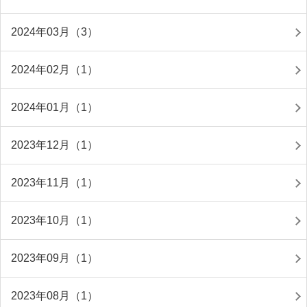
2024年03月（3）
2024年02月（1）
2024年01月（1）
2023年12月（1）
2023年11月（1）
2023年10月（1）
2023年09月（1）
2023年08月（1）