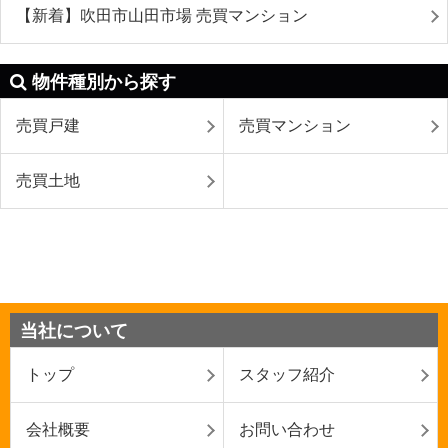
【新着】吹田市山田市場 売買マンション
物件種別から探す
売買戸建
売買マンション
売買土地
当社について
トップ
スタッフ紹介
会社概要
お問い合わせ