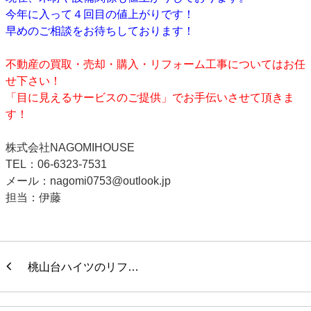
今年に入って４回目の値上がりです！
早めのご相談をお待ちしております！
不動産の買取・売却・購入・リフォーム工事についてはお任
せ下さい！
「目に見えるサービスのご提供」でお手伝いさせて頂きま
す！
株式会社NAGOMIHOUSE
TEL：06-6323-7531
メール：nagomi0753@outlook.jp
担当：伊藤
桃山台ハイツのリフ…