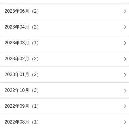
2023年06月（2）
2023年04月（2）
2023年03月（1）
2023年02月（2）
2023年01月（2）
2022年10月（3）
2022年09月（1）
2022年08月（1）