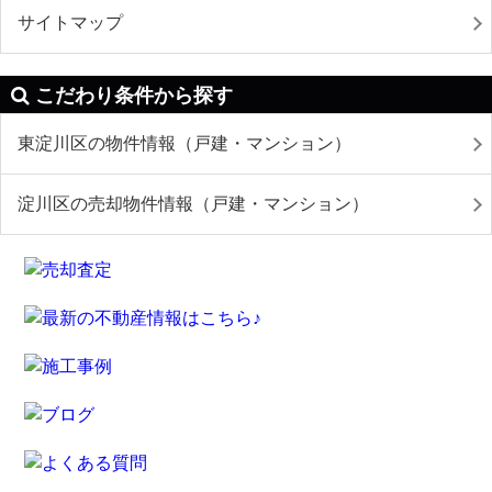
サイトマップ
こだわり条件から探す
東淀川区の物件情報（戸建・マンション）
淀川区の売却物件情報（戸建・マンション）