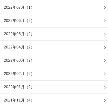
2022年07月（1）
2022年06月（2）
2022年05月（2）
2022年04月（2）
2022年03月（2）
2022年02月（2）
2022年01月（2）
2021年11月（4）