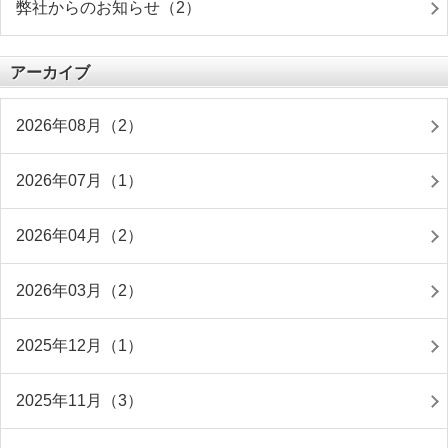
弊社からのお知らせ（2）
アーカイブ
2026年08月（2）
2026年07月（1）
2026年04月（2）
2026年03月（2）
2025年12月（1）
2025年11月（3）