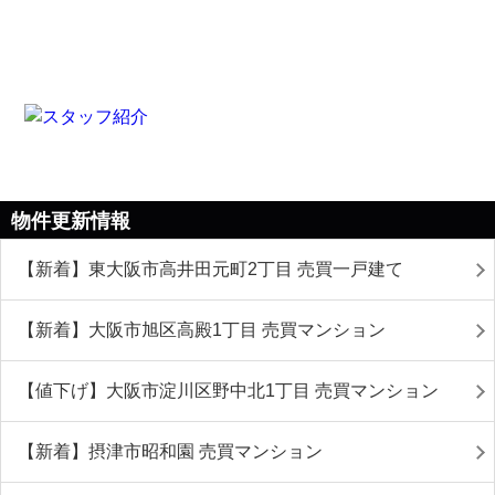
物件更新情報
【新着】東大阪市高井田元町2丁目 売買一戸建て
【新着】大阪市旭区高殿1丁目 売買マンション
【値下げ】大阪市淀川区野中北1丁目 売買マンション
【新着】摂津市昭和園 売買マンション