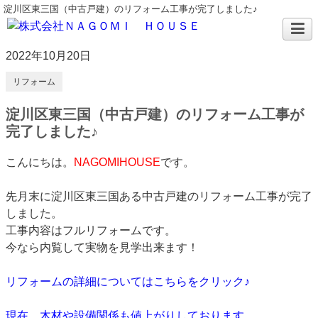
淀川区東三国（中古戸建）のリフォーム工事が完了しました♪
2022年10月20日
リフォーム
淀川区東三国（中古戸建）のリフォーム工事が
完了しました♪
こんにちは。
NAGOMIHOUSE
です。
先月末に淀川区東三国ある中古戸建のリフォーム工事が完了
しました。
工事内容はフルリフォームです。
今なら内覧して実物を見学出来ます！
リフォームの詳細についてはこちらをクリック♪
現在、木材や設備関係も値上がりしております。