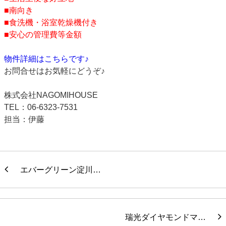
■南向き
■食洗機・浴室乾燥機付き
■安心の管理費等金額
物件詳細はこちらです♪
お問合せはお気軽にどうぞ♪
株式会社NAGOMIHOUSE
TEL：06-6323-7531
担当：伊藤
エバーグリーン淀川…
瑞光ダイヤモンドマ…