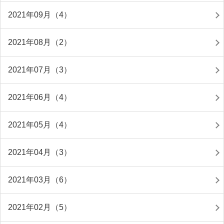
2021年09月（4）
2021年08月（2）
2021年07月（3）
2021年06月（4）
2021年05月（4）
2021年04月（3）
2021年03月（6）
2021年02月（5）