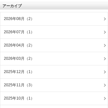
アーカイブ
2026年08月（2）
2026年07月（1）
2026年04月（2）
2026年03月（2）
2025年12月（1）
2025年11月（3）
2025年10月（1）