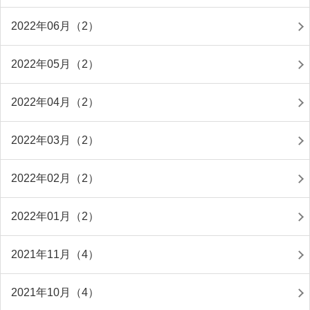
2022年06月（2）
2022年05月（2）
2022年04月（2）
2022年03月（2）
2022年02月（2）
2022年01月（2）
2021年11月（4）
2021年10月（4）