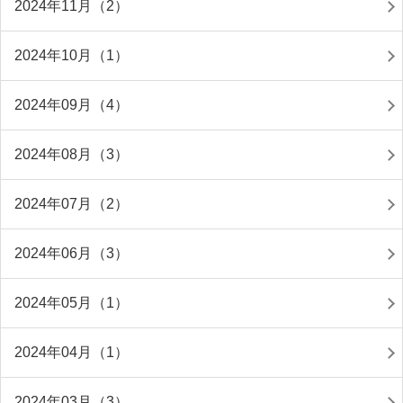
2024年11月（2）
2024年10月（1）
2024年09月（4）
2024年08月（3）
2024年07月（2）
2024年06月（3）
2024年05月（1）
2024年04月（1）
2024年03月（3）