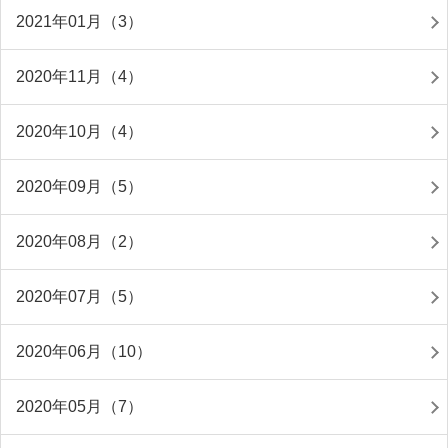
2021年01月（3）
2020年11月（4）
2020年10月（4）
2020年09月（5）
2020年08月（2）
2020年07月（5）
2020年06月（10）
2020年05月（7）