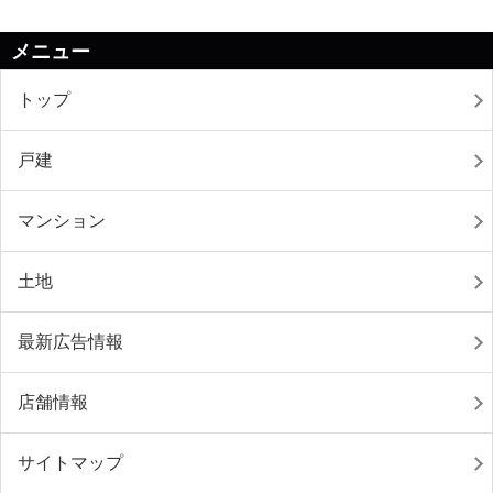
メニュー
トップ
戸建
マンション
土地
最新広告情報
店舗情報
サイトマップ