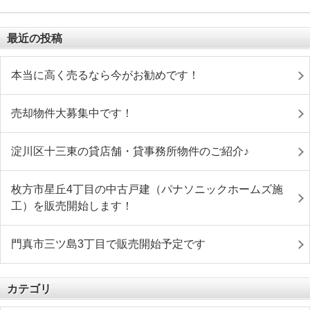
最近の投稿
本当に高く売るなら今がお勧めです！
売却物件大募集中です！
淀川区十三東の貸店舗・貸事務所物件のご紹介♪
枚方市星丘4丁目の中古戸建（パナソニックホームズ施
工）を販売開始します！
門真市三ツ島3丁目で販売開始予定です
カテゴリ