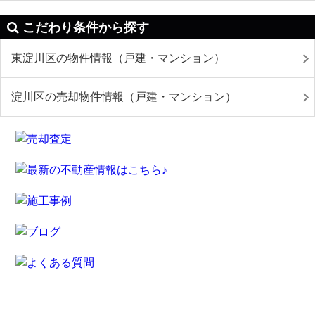
こだわり条件から探す
東淀川区の物件情報（戸建・マンション）
淀川区の売却物件情報（戸建・マンション）