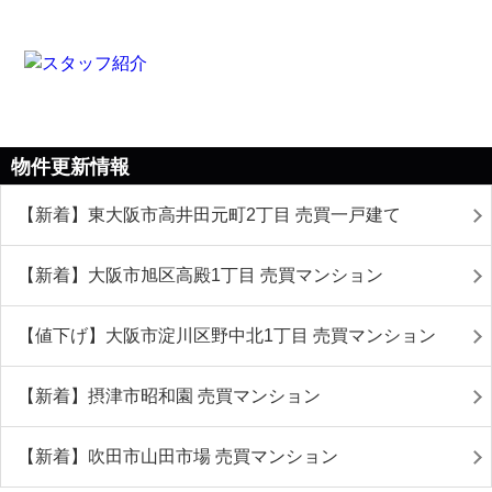
物件更新情報
【新着】東大阪市高井田元町2丁目 売買一戸建て
【新着】大阪市旭区高殿1丁目 売買マンション
【値下げ】大阪市淀川区野中北1丁目 売買マンション
【新着】摂津市昭和園 売買マンション
【新着】吹田市山田市場 売買マンション