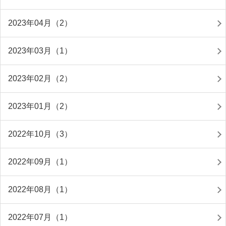
2023年04月（2）
2023年03月（1）
2023年02月（2）
2023年01月（2）
2022年10月（3）
2022年09月（1）
2022年08月（1）
2022年07月（1）