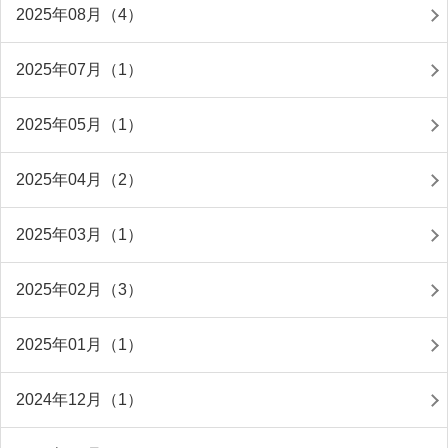
2025年08月（4）
2025年07月（1）
2025年05月（1）
2025年04月（2）
2025年03月（1）
2025年02月（3）
2025年01月（1）
2024年12月（1）