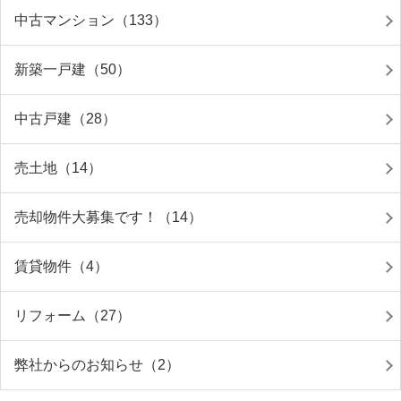
中古マンション（133）
新築一戸建（50）
中古戸建（28）
売土地（14）
売却物件大募集です！（14）
賃貸物件（4）
リフォーム（27）
弊社からのお知らせ（2）