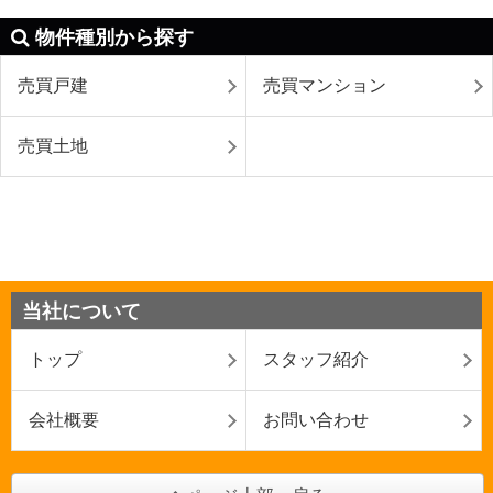
物件種別から探す
売買戸建
売買マンション
売買土地
当社について
トップ
スタッフ紹介
会社概要
お問い合わせ