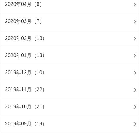
2020年04月（6）
2020年03月（7）
2020年02月（13）
2020年01月（13）
2019年12月（10）
2019年11月（22）
2019年10月（21）
2019年09月（19）