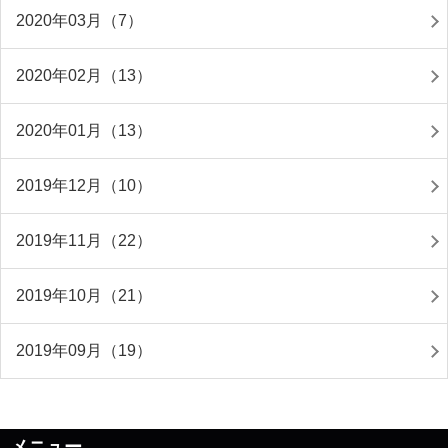
2020年03月（7）
2020年02月（13）
2020年01月（13）
2019年12月（10）
2019年11月（22）
2019年10月（21）
2019年09月（19）
メニュー