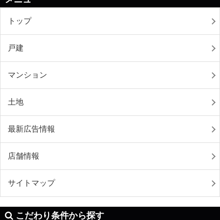
トップ
戸建
マンション
土地
最新広告情報
店舗情報
サイトマップ
こだわり条件から探す