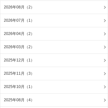
2026年08月（2）
2026年07月（1）
2026年04月（2）
2026年03月（2）
2025年12月（1）
2025年11月（3）
2025年10月（1）
2025年08月（4）