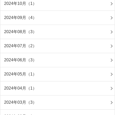
2024年10月（1）
2024年09月（4）
2024年08月（3）
2024年07月（2）
2024年06月（3）
2024年05月（1）
2024年04月（1）
2024年03月（3）