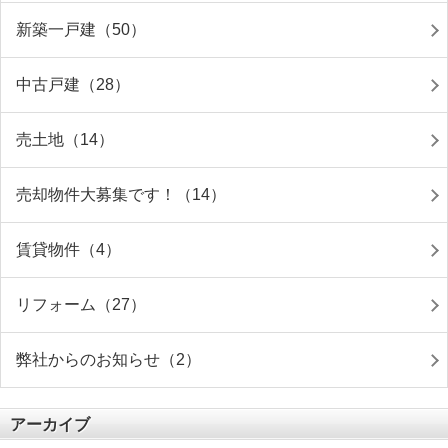
新築一戸建（50）
中古戸建（28）
売土地（14）
売却物件大募集です！（14）
賃貸物件（4）
リフォーム（27）
弊社からのお知らせ（2）
アーカイブ