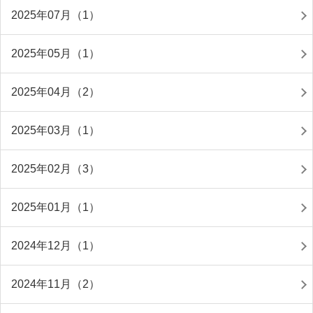
2025年07月（1）
2025年05月（1）
2025年04月（2）
2025年03月（1）
2025年02月（3）
2025年01月（1）
2024年12月（1）
2024年11月（2）