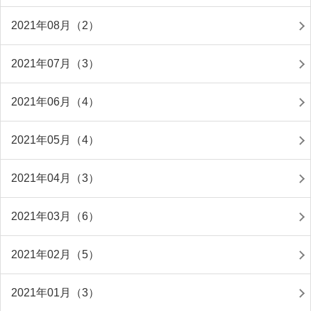
2021年08月（2）
2021年07月（3）
2021年06月（4）
2021年05月（4）
2021年04月（3）
2021年03月（6）
2021年02月（5）
2021年01月（3）