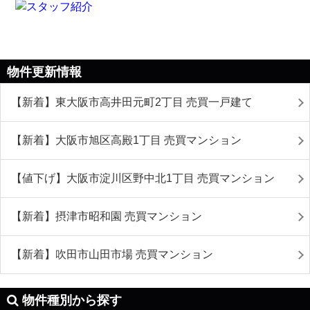
物件更新情報
【新着】東大阪市高井田元町2丁目 売買一戸建て
【新着】大阪市旭区高殿1丁目 売買マンション
【値下げ】大阪市淀川区野中北1丁目 売買マンション
【新着】摂津市昭和園 売買マンション
【新着】吹田市山田市場 売買マンション
物件種別から探す