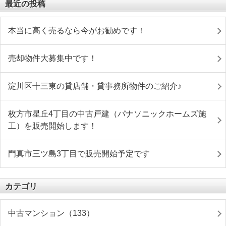
最近の投稿
本当に高く売るなら今がお勧めです！
売却物件大募集中です！
淀川区十三東の貸店舗・貸事務所物件のご紹介♪
枚方市星丘4丁目の中古戸建（パナソニックホームズ施
工）を販売開始します！
門真市三ツ島3丁目で販売開始予定です
カテゴリ
中古マンション（133）