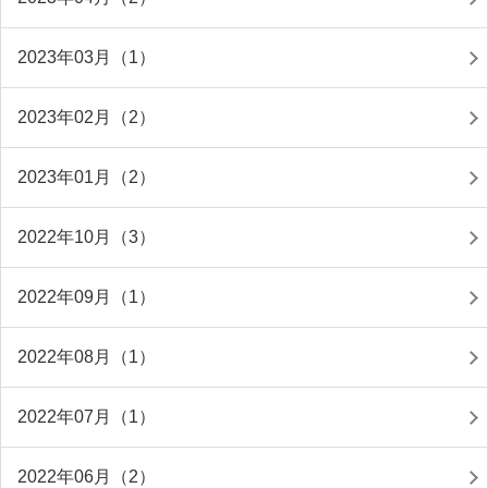
2023年03月（1）
2023年02月（2）
2023年01月（2）
2022年10月（3）
2022年09月（1）
2022年08月（1）
2022年07月（1）
2022年06月（2）