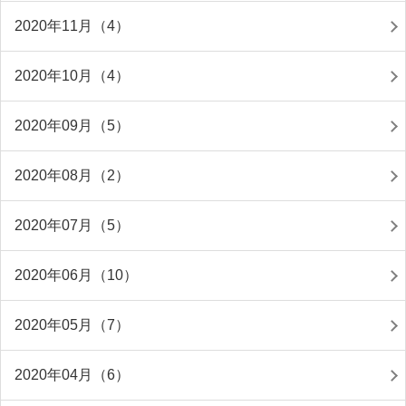
2020年11月（4）
2020年10月（4）
2020年09月（5）
2020年08月（2）
2020年07月（5）
2020年06月（10）
2020年05月（7）
2020年04月（6）