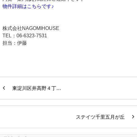
物件詳細はこちらです♪
株式会社NAGOMIHOUSE
TEL：06-6323-7531
担当：伊藤
東淀川区井高野４丁…
ステイツ千里五月が丘