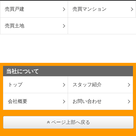
売買戸建
売買マンション
売買土地
当社について
トップ
スタッフ紹介
会社概要
お問い合わせ
ページ上部へ戻る