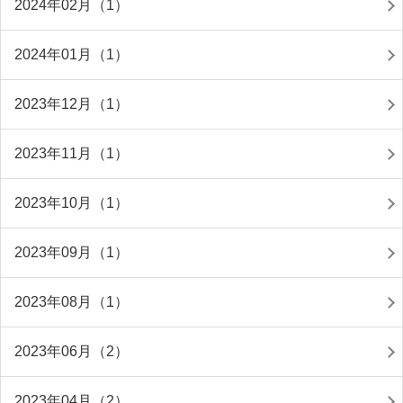
2024年02月（1）
2024年01月（1）
2023年12月（1）
2023年11月（1）
2023年10月（1）
2023年09月（1）
2023年08月（1）
2023年06月（2）
2023年04月（2）