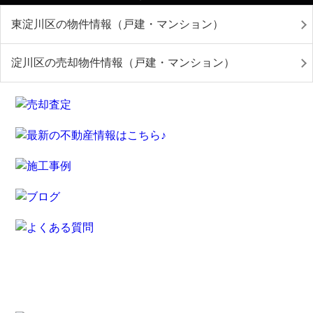
東淀川区の物件情報（戸建・マンション）
淀川区の売却物件情報（戸建・マンション）