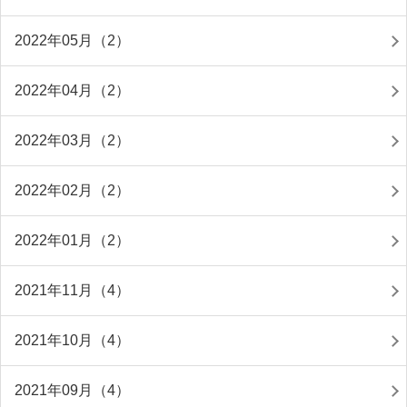
2022年05月（2）
2022年04月（2）
2022年03月（2）
2022年02月（2）
2022年01月（2）
2021年11月（4）
2021年10月（4）
2021年09月（4）