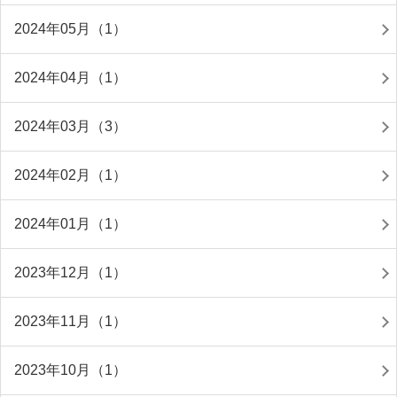
2024年05月（1）
2024年04月（1）
2024年03月（3）
2024年02月（1）
2024年01月（1）
2023年12月（1）
2023年11月（1）
2023年10月（1）