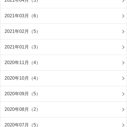
2021年04月（3）
2021年03月（6）
2021年02月（5）
2021年01月（3）
2020年11月（4）
2020年10月（4）
2020年09月（5）
2020年08月（2）
2020年07月（5）