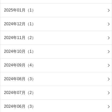
2025年01月（1）
2024年12月（1）
2024年11月（2）
2024年10月（1）
2024年09月（4）
2024年08月（3）
2024年07月（2）
2024年06月（3）