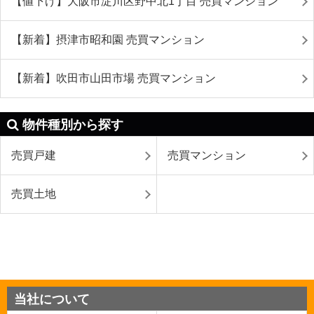
【値下げ】大阪市淀川区野中北1丁目 売買マンション
【新着】摂津市昭和園 売買マンション
【新着】吹田市山田市場 売買マンション
物件種別から探す
売買戸建
売買マンション
売買土地
当社について