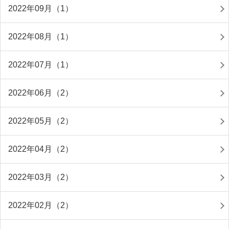
2022年09月（1）
2022年08月（1）
2022年07月（1）
2022年06月（2）
2022年05月（2）
2022年04月（2）
2022年03月（2）
2022年02月（2）