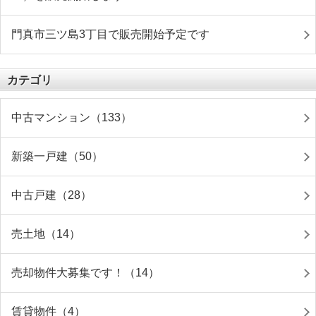
門真市三ツ島3丁目で販売開始予定です
カテゴリ
中古マンション（133）
新築一戸建（50）
中古戸建（28）
売土地（14）
売却物件大募集です！（14）
賃貸物件（4）