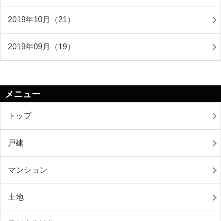
2019年10月（21）
2019年09月（19）
メニュー
トップ
戸建
マンション
土地