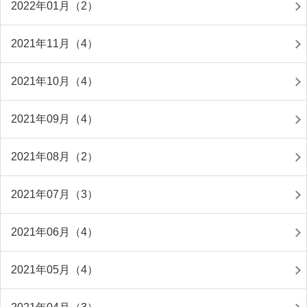
2022年01月（2）
2021年11月（4）
2021年10月（4）
2021年09月（4）
2021年08月（2）
2021年07月（3）
2021年06月（4）
2021年05月（4）