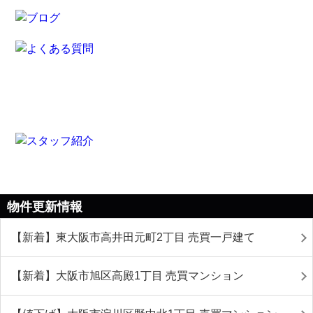
物件更新情報
【新着】東大阪市高井田元町2丁目 売買一戸建て
【新着】大阪市旭区高殿1丁目 売買マンション