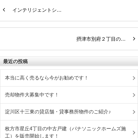
インテリジェントシ…
摂津市別府２丁目の…
最近の投稿
本当に高く売るなら今がお勧めです！
売却物件大募集中です！
淀川区十三東の貸店舗・貸事務所物件のご紹介♪
枚方市星丘4丁目の中古戸建（パナソニックホームズ施
工）を販売開始します！