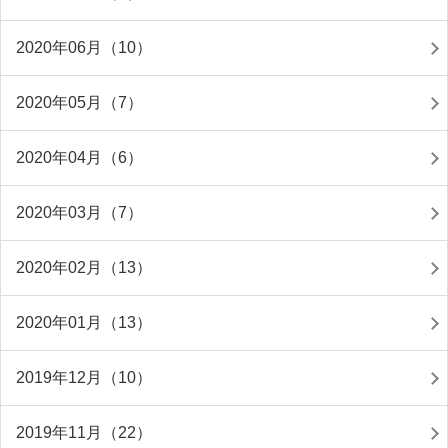
2020年06月（10）
2020年05月（7）
2020年04月（6）
2020年03月（7）
2020年02月（13）
2020年01月（13）
2019年12月（10）
2019年11月（22）