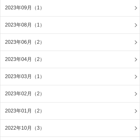
2023年09月（1）
2023年08月（1）
2023年06月（2）
2023年04月（2）
2023年03月（1）
2023年02月（2）
2023年01月（2）
2022年10月（3）