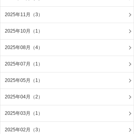
2025年11月（3）
2025年10月（1）
2025年08月（4）
2025年07月（1）
2025年05月（1）
2025年04月（2）
2025年03月（1）
2025年02月（3）