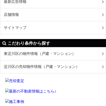
最新広告情報
店舗情報
サイトマップ
こだわり条件から探す
東淀川区の物件情報（戸建・マンション）
淀川区の売却物件情報（戸建・マンション）