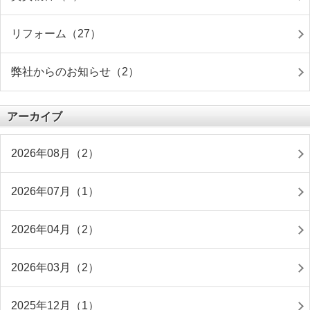
リフォーム（27）
弊社からのお知らせ（2）
アーカイブ
2026年08月（2）
2026年07月（1）
2026年04月（2）
2026年03月（2）
2025年12月（1）