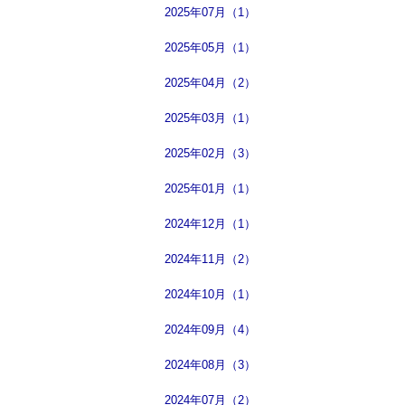
2025年07月（1）
2025年05月（1）
2025年04月（2）
2025年03月（1）
2025年02月（3）
2025年01月（1）
2024年12月（1）
2024年11月（2）
2024年10月（1）
2024年09月（4）
2024年08月（3）
2024年07月（2）