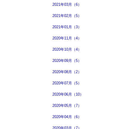
2021年03月（6）
2021年02月（5）
2021年01月（3）
2020年11月（4）
2020年10月（4）
2020年09月（5）
2020年08月（2）
2020年07月（5）
2020年06月（10）
2020年05月（7）
2020年04月（6）
2020年03月（7）