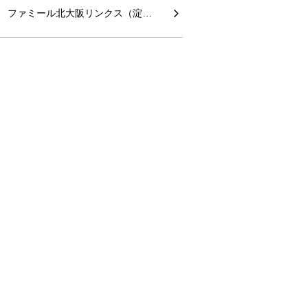
ファミール北大阪リンクス（淀…