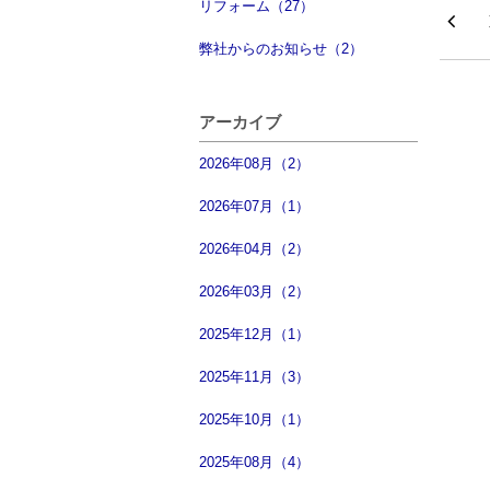
リフォーム（27）
弊社からのお知らせ（2）
アーカイブ
2026年08月（2）
2026年07月（1）
2026年04月（2）
2026年03月（2）
2025年12月（1）
2025年11月（3）
2025年10月（1）
2025年08月（4）