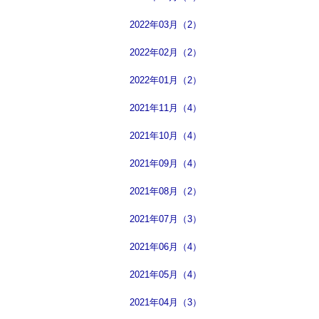
2022年03月（2）
2022年02月（2）
2022年01月（2）
2021年11月（4）
2021年10月（4）
2021年09月（4）
2021年08月（2）
2021年07月（3）
2021年06月（4）
2021年05月（4）
2021年04月（3）