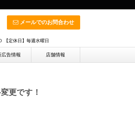
メールでのお問合わせ
０ 【定休日】毎週水曜日
新広告情報
店舗情報
格変更です！