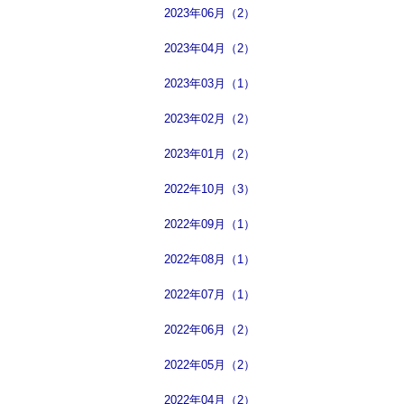
2023年06月（2）
2023年04月（2）
2023年03月（1）
2023年02月（2）
2023年01月（2）
2022年10月（3）
2022年09月（1）
2022年08月（1）
2022年07月（1）
2022年06月（2）
2022年05月（2）
2022年04月（2）