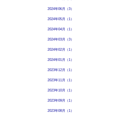
2024年06月（3）
2024年05月（1）
2024年04月（1）
2024年03月（3）
2024年02月（1）
2024年01月（1）
2023年12月（1）
2023年11月（1）
2023年10月（1）
2023年09月（1）
2023年08月（1）