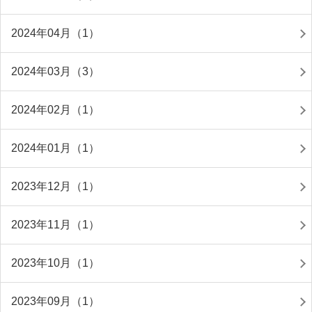
2024年04月（1）
2024年03月（3）
2024年02月（1）
2024年01月（1）
2023年12月（1）
2023年11月（1）
2023年10月（1）
2023年09月（1）