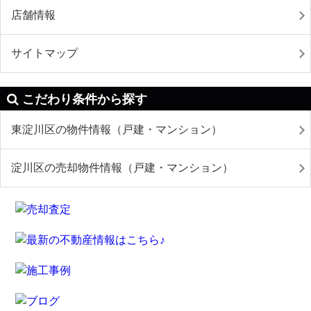
店舗情報
サイトマップ
こだわり条件から探す
東淀川区の物件情報（戸建・マンション）
淀川区の売却物件情報（戸建・マンション）