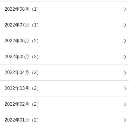
2022年08月（1）
2022年07月（1）
2022年06月（2）
2022年05月（2）
2022年04月（2）
2022年03月（2）
2022年02月（2）
2022年01月（2）