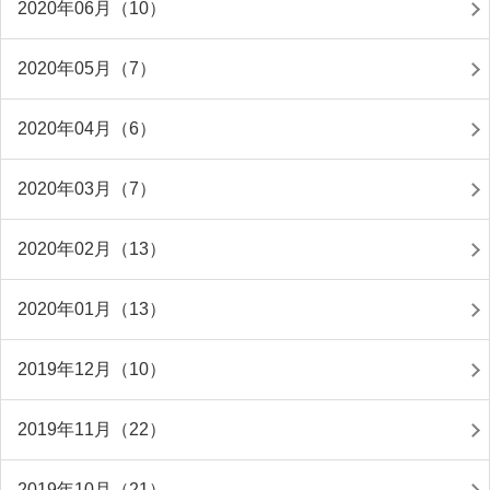
2020年06月（10）
2020年05月（7）
2020年04月（6）
2020年03月（7）
2020年02月（13）
2020年01月（13）
2019年12月（10）
2019年11月（22）
2019年10月（21）