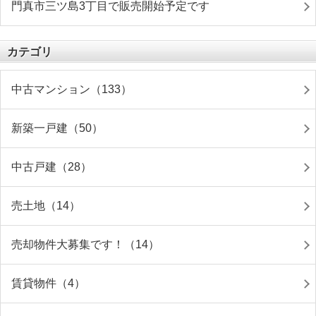
門真市三ツ島3丁目で販売開始予定です
カテゴリ
中古マンション（133）
新築一戸建（50）
中古戸建（28）
売土地（14）
売却物件大募集です！（14）
賃貸物件（4）