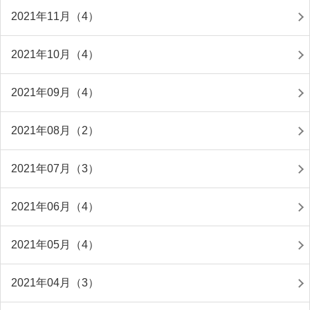
2021年11月（4）
2021年10月（4）
2021年09月（4）
2021年08月（2）
2021年07月（3）
2021年06月（4）
2021年05月（4）
2021年04月（3）