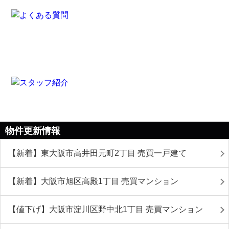
物件更新情報
【新着】東大阪市高井田元町2丁目 売買一戸建て
【新着】大阪市旭区高殿1丁目 売買マンション
【値下げ】大阪市淀川区野中北1丁目 売買マンション