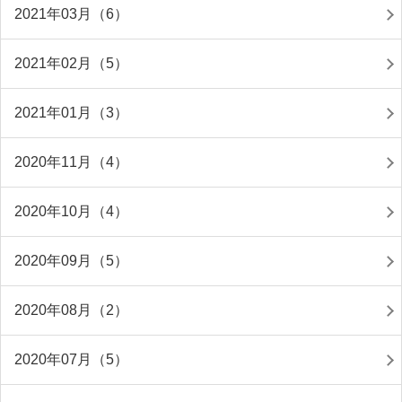
2021年03月（6）
2021年02月（5）
2021年01月（3）
2020年11月（4）
2020年10月（4）
2020年09月（5）
2020年08月（2）
2020年07月（5）