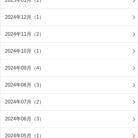
2025年01月（1）
2024年12月（1）
2024年11月（2）
2024年10月（1）
2024年09月（4）
2024年08月（3）
2024年07月（2）
2024年06月（3）
2024年05月（1）