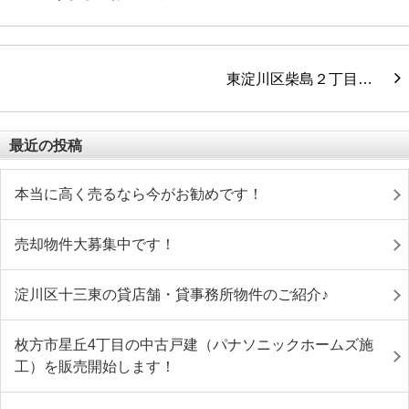
東淀川区柴島２丁目…
最近の投稿
本当に高く売るなら今がお勧めです！
売却物件大募集中です！
淀川区十三東の貸店舗・貸事務所物件のご紹介♪
枚方市星丘4丁目の中古戸建（パナソニックホームズ施
工）を販売開始します！