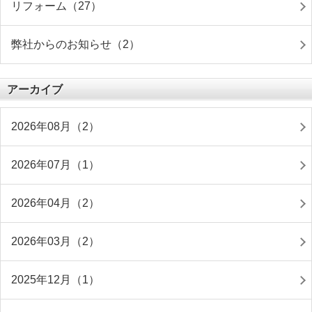
リフォーム（27）
弊社からのお知らせ（2）
アーカイブ
2026年08月（2）
2026年07月（1）
2026年04月（2）
2026年03月（2）
2025年12月（1）