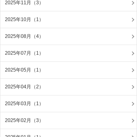
2025年11月（3）
2025年10月（1）
2025年08月（4）
2025年07月（1）
2025年05月（1）
2025年04月（2）
2025年03月（1）
2025年02月（3）