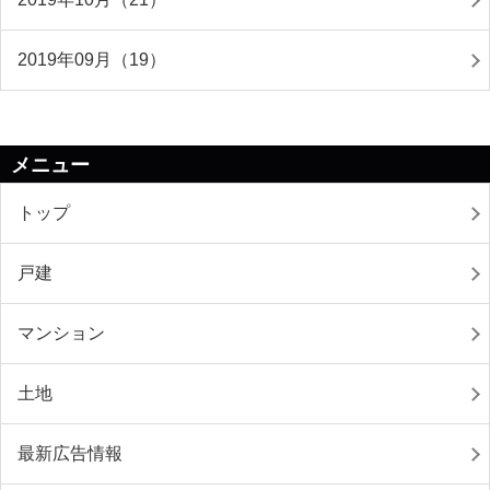
2019年09月（19）
メニュー
トップ
戸建
マンション
土地
最新広告情報