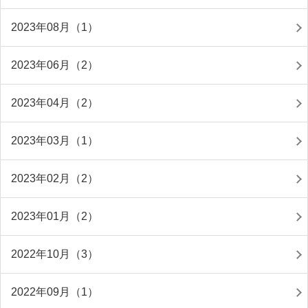
2023年08月（1）
2023年06月（2）
2023年04月（2）
2023年03月（1）
2023年02月（2）
2023年01月（2）
2022年10月（3）
2022年09月（1）