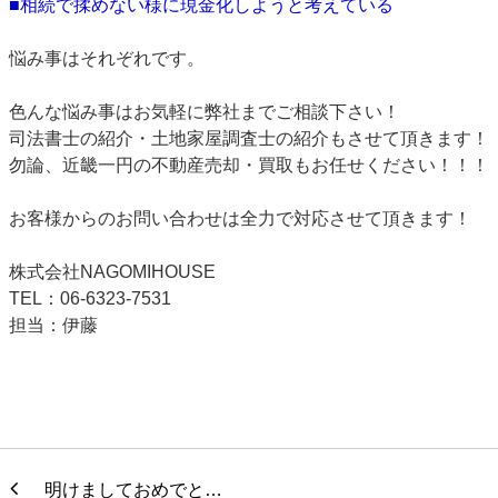
■相続で揉めない様に現金化しようと考えている
悩み事はそれぞれです。
色んな悩み事はお気軽に弊社までご相談下さい！
司法書士の紹介・土地家屋調査士の紹介もさせて頂きます！
勿論、近畿一円の不動産売却・買取もお任せください！！！
お客様からのお問い合わせは全力で対応させて頂きます！
株式会社NAGOMIHOUSE
TEL：06-6323-7531
担当：伊藤
明けましておめでと…