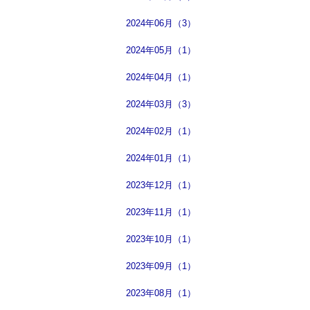
2024年06月（3）
2024年05月（1）
2024年04月（1）
2024年03月（3）
2024年02月（1）
2024年01月（1）
2023年12月（1）
2023年11月（1）
2023年10月（1）
2023年09月（1）
2023年08月（1）