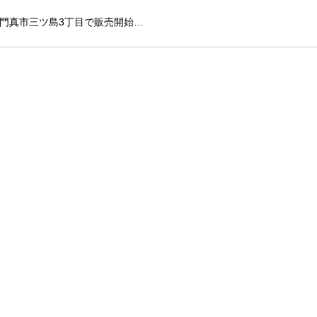
門真市三ツ島3丁目で販売開始…