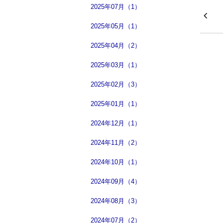
2025年07月（1）
2025年05月（1）
2025年04月（2）
2025年03月（1）
2025年02月（3）
2025年01月（1）
2024年12月（1）
2024年11月（2）
2024年10月（1）
2024年09月（4）
2024年08月（3）
2024年07月（2）