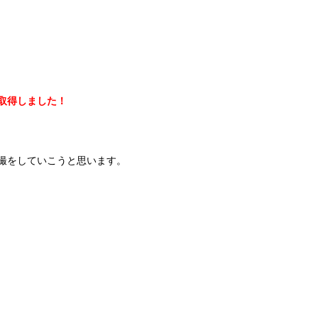
取得しました！
撮をしていこうと思います。