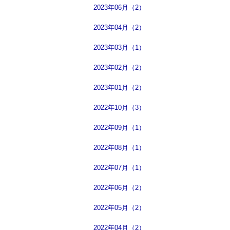
2023年06月（2）
2023年04月（2）
2023年03月（1）
2023年02月（2）
2023年01月（2）
2022年10月（3）
2022年09月（1）
2022年08月（1）
2022年07月（1）
2022年06月（2）
2022年05月（2）
2022年04月（2）