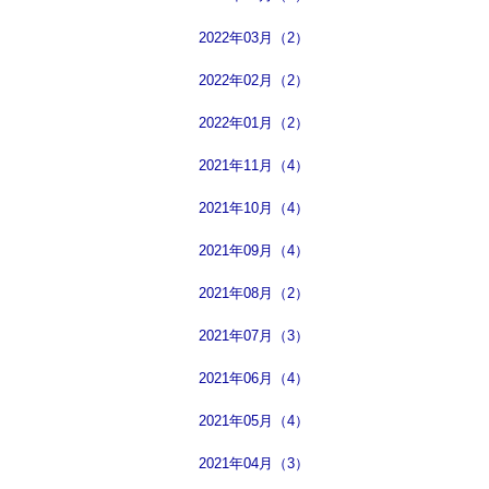
2022年03月（2）
2022年02月（2）
2022年01月（2）
2021年11月（4）
2021年10月（4）
2021年09月（4）
2021年08月（2）
2021年07月（3）
2021年06月（4）
2021年05月（4）
2021年04月（3）