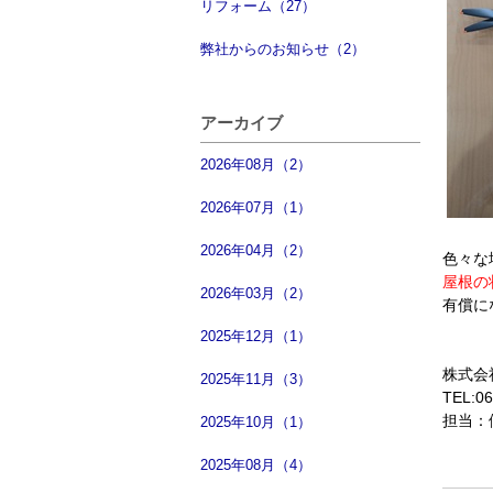
リフォーム（27）
弊社からのお知らせ（2）
アーカイブ
2026年08月（2）
2026年07月（1）
2026年04月（2）
色々な
屋根の
2026年03月（2）
有償に
2025年12月（1）
株式会社
2025年11月（3）
TEL:06
担当：
2025年10月（1）
2025年08月（4）