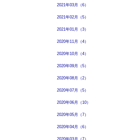
2021年03月（6）
2021年02月（5）
2021年01月（3）
2020年11月（4）
2020年10月（4）
2020年09月（5）
2020年08月（2）
2020年07月（5）
2020年06月（10）
2020年05月（7）
2020年04月（6）
2020年03月（7）