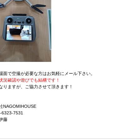
場面で空撮が必要な方はお気軽にメール下さい。
状況確認や遊びでも結構です！
なりますが、ご協力させて頂きます！
NAGOMIHOUSE
-6323-7531
伊藤