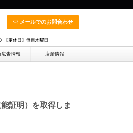
メールでのお問合わせ
０ 【定休日】毎週水曜日
新広告情報
店舗情報
技能証明）を取得しま