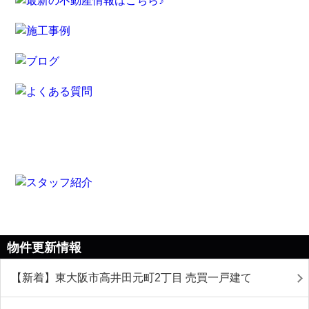
物件更新情報
【新着】東大阪市高井田元町2丁目 売買一戸建て