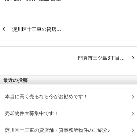
淀川区十三東の貸店…
門真市三ツ島3丁目…
最近の投稿
本当に高く売るなら今がお勧めです！
売却物件大募集中です！
淀川区十三東の貸店舗・貸事務所物件のご紹介♪