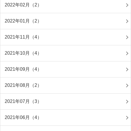
2022年02月（2）
2022年01月（2）
2021年11月（4）
2021年10月（4）
2021年09月（4）
2021年08月（2）
2021年07月（3）
2021年06月（4）