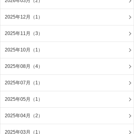
2026年03月（2）
2025年12月（1）
2025年11月（3）
2025年10月（1）
2025年08月（4）
2025年07月（1）
2025年05月（1）
2025年04月（2）
2025年03月（1）