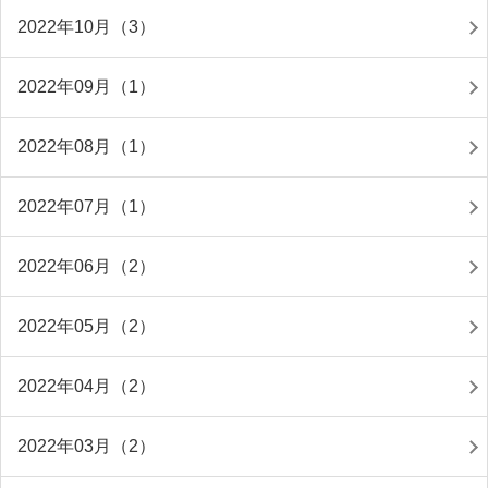
2022年10月（3）
2022年09月（1）
2022年08月（1）
2022年07月（1）
2022年06月（2）
2022年05月（2）
2022年04月（2）
2022年03月（2）