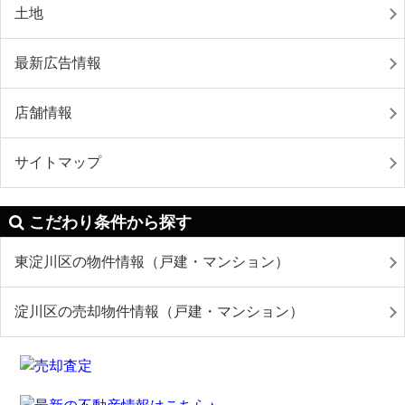
土地
最新広告情報
店舗情報
サイトマップ
こだわり条件から探す
東淀川区の物件情報（戸建・マンション）
淀川区の売却物件情報（戸建・マンション）