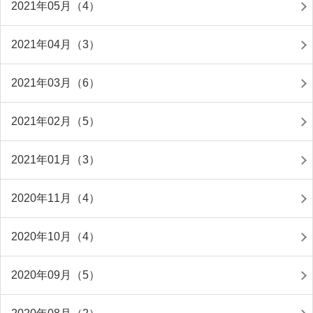
2021年05月（4）
2021年04月（3）
2021年03月（6）
2021年02月（5）
2021年01月（3）
2020年11月（4）
2020年10月（4）
2020年09月（5）