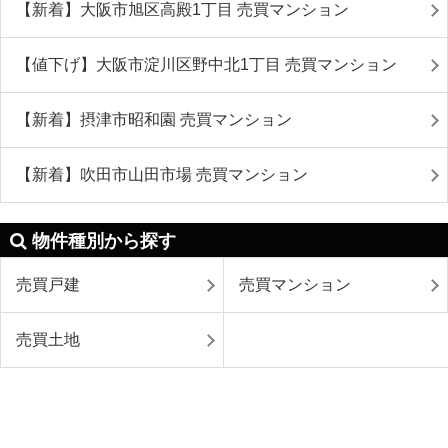
【新着】大阪市旭区高殿1丁目 売買マンション
【値下げ】大阪市淀川区野中北1丁目 売買マンション
【新着】摂津市昭和園 売買マンション
【新着】吹田市山田市場 売買マンション
物件種別から探す
売買戸建
売買マンション
売買土地