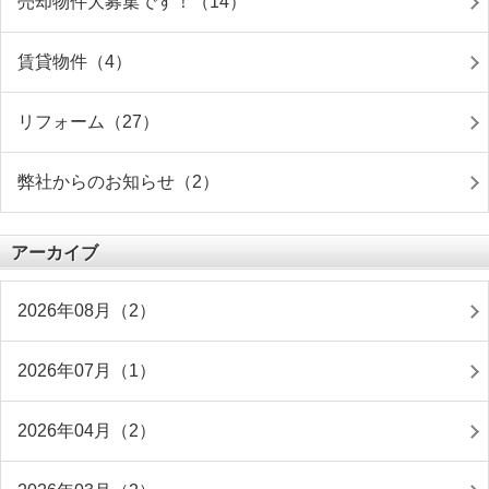
売却物件大募集です！（14）
賃貸物件（4）
リフォーム（27）
弊社からのお知らせ（2）
アーカイブ
2026年08月（2）
2026年07月（1）
2026年04月（2）