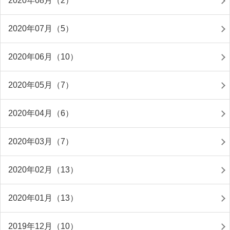
2020年08月（2）
2020年07月（5）
2020年06月（10）
2020年05月（7）
2020年04月（6）
2020年03月（7）
2020年02月（13）
2020年01月（13）
2019年12月（10）