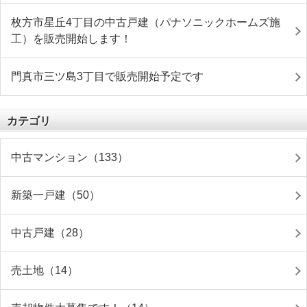
枚方市星丘4丁目の中古戸建（パナソニックホームズ施
工）を販売開始します！
門真市三ツ島3丁目で販売開始予定です
カテゴリ
中古マンション（133）
新築一戸建（50）
中古戸建（28）
売土地（14）