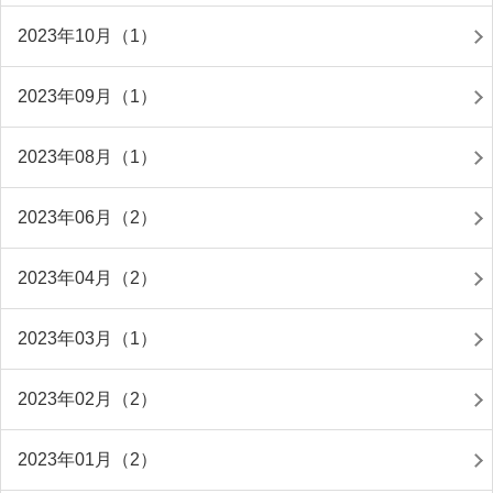
2023年10月（1）
2023年09月（1）
2023年08月（1）
2023年06月（2）
2023年04月（2）
2023年03月（1）
2023年02月（2）
2023年01月（2）