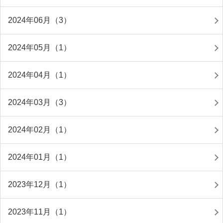
2024年06月（3）
2024年05月（1）
2024年04月（1）
2024年03月（3）
2024年02月（1）
2024年01月（1）
2023年12月（1）
2023年11月（1）