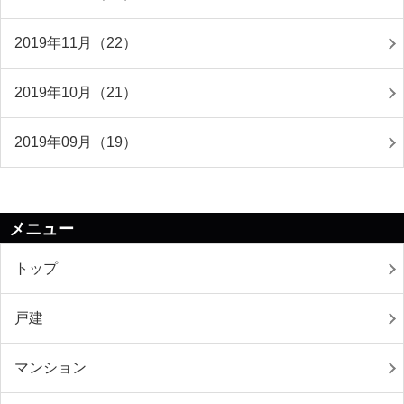
2019年11月（22）
2019年10月（21）
2019年09月（19）
メニュー
トップ
戸建
マンション