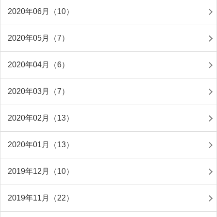
2020年06月（10）
2020年05月（7）
2020年04月（6）
2020年03月（7）
2020年02月（13）
2020年01月（13）
2019年12月（10）
2019年11月（22）