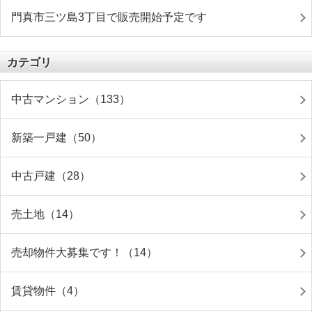
門真市三ツ島3丁目で販売開始予定です
カテゴリ
中古マンション（133）
新築一戸建（50）
中古戸建（28）
売土地（14）
売却物件大募集です！（14）
賃貸物件（4）