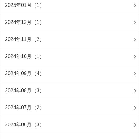
2025年01月（1）
2024年12月（1）
2024年11月（2）
2024年10月（1）
2024年09月（4）
2024年08月（3）
2024年07月（2）
2024年06月（3）