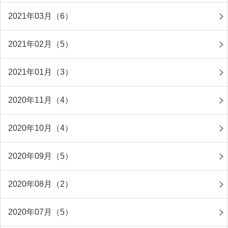
2021年03月（6）
2021年02月（5）
2021年01月（3）
2020年11月（4）
2020年10月（4）
2020年09月（5）
2020年08月（2）
2020年07月（5）