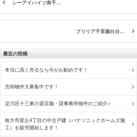
シーアイハイツ南千…
ブリリア千里藤白台…
最近の投稿
本当に高く売るなら今がお勧めです！
売却物件大募集中です！
淀川区十三東の貸店舗・貸事務所物件のご紹介♪
枚方市星丘4丁目の中古戸建（パナソニックホームズ施
工）を販売開始します！