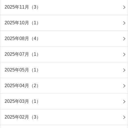
2025年11月（3）
2025年10月（1）
2025年08月（4）
2025年07月（1）
2025年05月（1）
2025年04月（2）
2025年03月（1）
2025年02月（3）