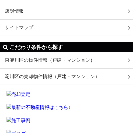
店舗情報
サイトマップ
こだわり条件から探す
東淀川区の物件情報（戸建・マンション）
淀川区の売却物件情報（戸建・マンション）