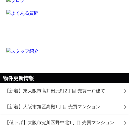
物件更新情報
【新着】東大阪市高井田元町2丁目 売買一戸建て
【新着】大阪市旭区高殿1丁目 売買マンション
【値下げ】大阪市淀川区野中北1丁目 売買マンション