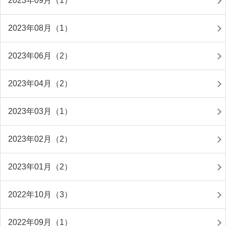
2023年09月（1）
2023年08月（1）
2023年06月（2）
2023年04月（2）
2023年03月（1）
2023年02月（2）
2023年01月（2）
2022年10月（3）
2022年09月（1）