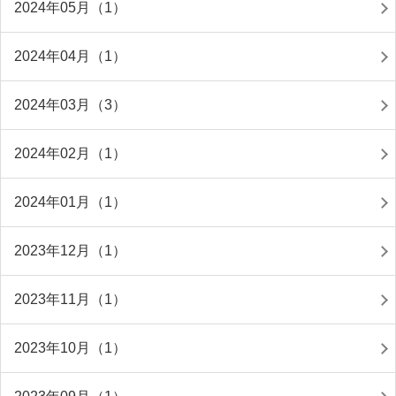
2024年05月（1）
2024年04月（1）
2024年03月（3）
2024年02月（1）
2024年01月（1）
2023年12月（1）
2023年11月（1）
2023年10月（1）