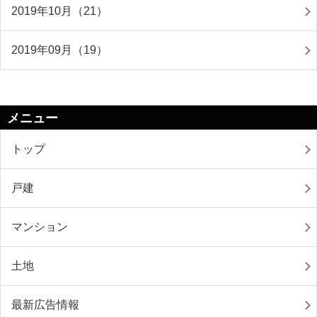
2019年10月（21）
2019年09月（19）
メニュー
トップ
戸建
マンション
土地
最新広告情報