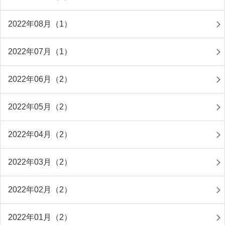
2022年08月（1）
2022年07月（1）
2022年06月（2）
2022年05月（2）
2022年04月（2）
2022年03月（2）
2022年02月（2）
2022年01月（2）