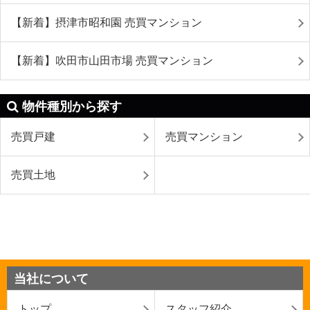
【新着】摂津市昭和園 売買マンション
【新着】吹田市山田市場 売買マンション
物件種別から探す
売買戸建
売買マンション
売買土地
当社について
トップ
スタッフ紹介