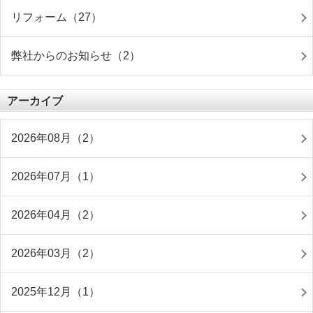
リフォーム（27）
弊社からのお知らせ（2）
アーカイブ
2026年08月（2）
2026年07月（1）
2026年04月（2）
2026年03月（2）
2025年12月（1）