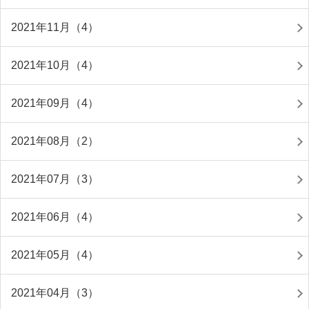
2021年11月（4）
2021年10月（4）
2021年09月（4）
2021年08月（2）
2021年07月（3）
2021年06月（4）
2021年05月（4）
2021年04月（3）