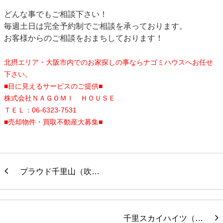
どんな事でもご相談下さい！
毎週土日は完全予約制でご相談を承っております。
お客様からのご相談をおまちしております！
北摂エリア・大阪市内でのお家探しの事ならナゴミハウスへお任せ
下さい。
■目に見えるサービスのご提供■
株式会社ＮＡＧＯＭＩ ＨＯＵＳＥ
ＴＥＬ：06-6323-7531
■売却物件・買取不動産大募集■
プラウド千里山（吹…
千里スカイハイツ（…