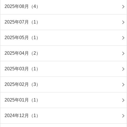
2025年08月（4）
2025年07月（1）
2025年05月（1）
2025年04月（2）
2025年03月（1）
2025年02月（3）
2025年01月（1）
2024年12月（1）