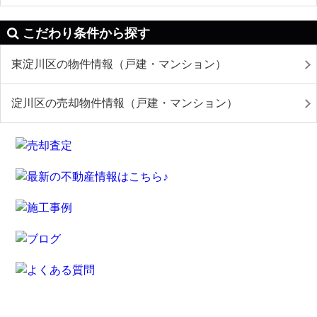
こだわり条件から探す
東淀川区の物件情報（戸建・マンション）
淀川区の売却物件情報（戸建・マンション）