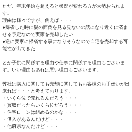
ただ、年末年始を超えると状況が変わる方が大勢おられま
す。
理由は様々ですが、例えば・・・
●帰省した時に親の面倒を見る見ないの話になり近くに済ま
せる予定なので実家を売却したい
●逆に実家に帰省する事になりそうなので自宅を売却する可
能性が出てきた
とか子供に関係する理由や仕事に関係する理由もございま
す。いい理由もあれば悪い理由もございます。
弊社は購入に関しても売却に関してもお客様のお手伝いが出
来れば・・・と考えております。
・いくら位で売れるんだろう・・・
・買取だったらいくら位だろう・・・
・住宅ローンは組めるのかな・・・
・借入があるんだけど・・・
・他府県なんだけど・・・