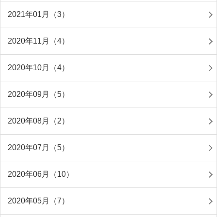
2021年01月（3）
2020年11月（4）
2020年10月（4）
2020年09月（5）
2020年08月（2）
2020年07月（5）
2020年06月（10）
2020年05月（7）