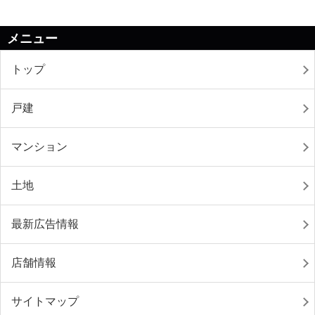
メニュー
トップ
戸建
マンション
土地
最新広告情報
店舗情報
サイトマップ