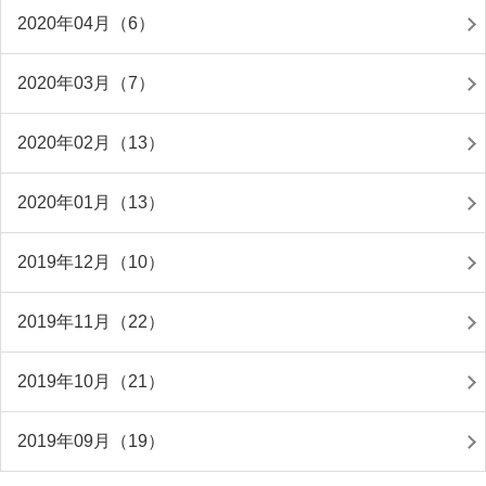
2020年04月（6）
2020年03月（7）
2020年02月（13）
2020年01月（13）
2019年12月（10）
2019年11月（22）
2019年10月（21）
2019年09月（19）