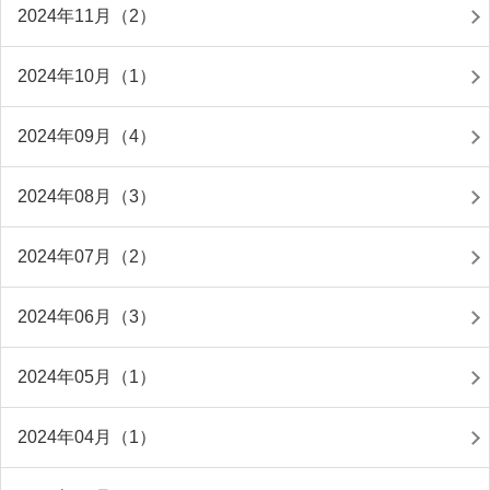
2024年11月（2）
2024年10月（1）
2024年09月（4）
2024年08月（3）
2024年07月（2）
2024年06月（3）
2024年05月（1）
2024年04月（1）