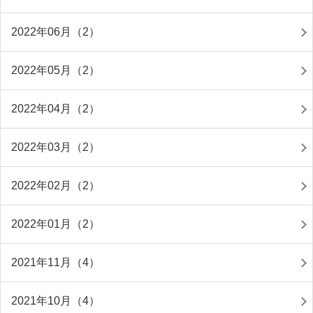
2022年06月（2）
2022年05月（2）
2022年04月（2）
2022年03月（2）
2022年02月（2）
2022年01月（2）
2021年11月（4）
2021年10月（4）