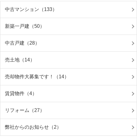
中古マンション（133）
新築一戸建（50）
中古戸建（28）
売土地（14）
売却物件大募集です！（14）
賃貸物件（4）
リフォーム（27）
弊社からのお知らせ（2）