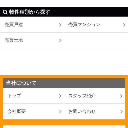
物件種別から探す
売買戸建
売買マンション
売買土地
当社について
トップ
スタッフ紹介
会社概要
お問い合わせ