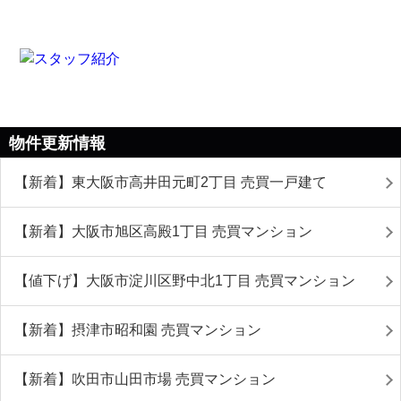
物件更新情報
【新着】東大阪市高井田元町2丁目 売買一戸建て
【新着】大阪市旭区高殿1丁目 売買マンション
【値下げ】大阪市淀川区野中北1丁目 売買マンション
【新着】摂津市昭和園 売買マンション
【新着】吹田市山田市場 売買マンション