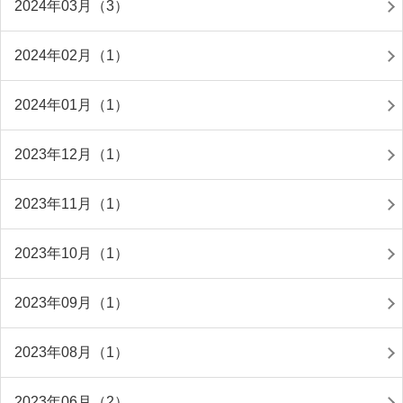
2024年03月（3）
2024年02月（1）
2024年01月（1）
2023年12月（1）
2023年11月（1）
2023年10月（1）
2023年09月（1）
2023年08月（1）
2023年06月（2）