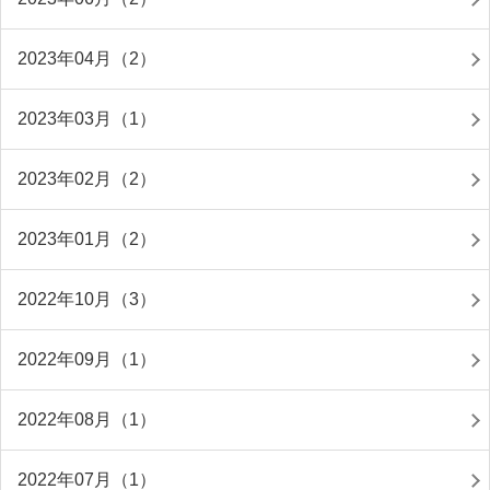
2023年04月（2）
2023年03月（1）
2023年02月（2）
2023年01月（2）
2022年10月（3）
2022年09月（1）
2022年08月（1）
2022年07月（1）