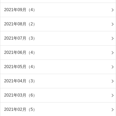
2021年09月（4）
2021年08月（2）
2021年07月（3）
2021年06月（4）
2021年05月（4）
2021年04月（3）
2021年03月（6）
2021年02月（5）