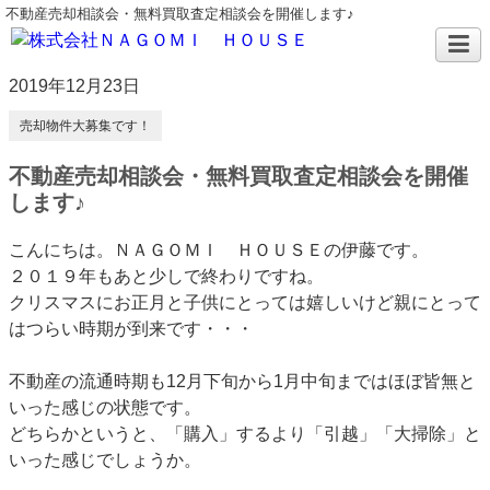
不動産売却相談会・無料買取査定相談会を開催します♪
2019年12月23日
売却物件大募集です！
不動産売却相談会・無料買取査定相談会を開催
します♪
こんにちは。ＮＡＧＯＭＩ ＨＯＵＳＥの伊藤です。
２０１９年もあと少しで終わりですね。
クリスマスにお正月と子供にとっては嬉しいけど親にとって
はつらい時期が到来です・・・
不動産の流通時期も12月下旬から1月中旬まではほぼ皆無と
いった感じの状態です。
どちらかというと、「購入」するより「引越」「大掃除」と
いった感じでしょうか。