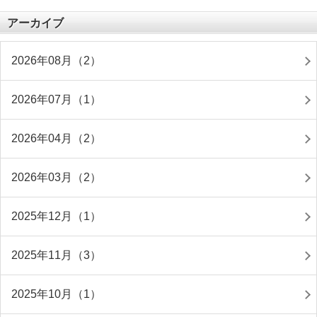
アーカイブ
2026年08月（2）
2026年07月（1）
2026年04月（2）
2026年03月（2）
2025年12月（1）
2025年11月（3）
2025年10月（1）