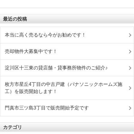
最近の投稿
本当に高く売るなら今がお勧めです！
売却物件大募集中です！
淀川区十三東の貸店舗・貸事務所物件のご紹介♪
枚方市星丘4丁目の中古戸建（パナソニックホームズ施
工）を販売開始します！
門真市三ツ島3丁目で販売開始予定です
カテゴリ