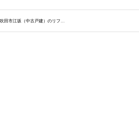
吹田市江坂（中古戸建）のリフ…