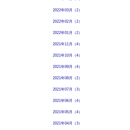
2022年03月（2）
2022年02月（2）
2022年01月（2）
2021年11月（4）
2021年10月（4）
2021年09月（4）
2021年08月（2）
2021年07月（3）
2021年06月（4）
2021年05月（4）
2021年04月（3）