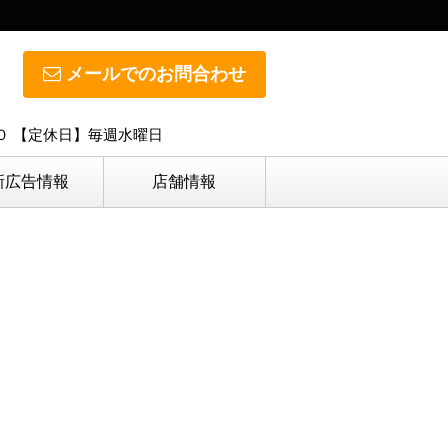
メールでのお問合わせ
０ 【定休日】毎週水曜日
新広告情報
店舗情報