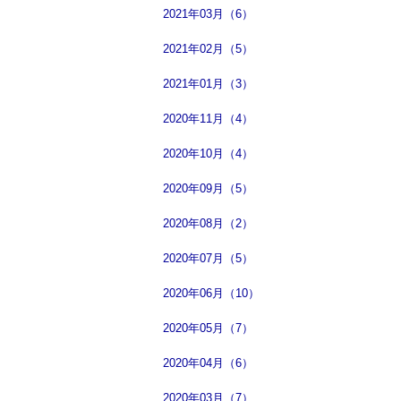
2021年03月（6）
2021年02月（5）
2021年01月（3）
2020年11月（4）
2020年10月（4）
2020年09月（5）
2020年08月（2）
2020年07月（5）
2020年06月（10）
2020年05月（7）
2020年04月（6）
2020年03月（7）