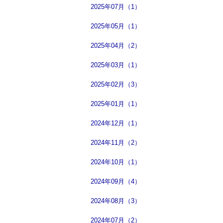
2025年07月（1）
2025年05月（1）
2025年04月（2）
2025年03月（1）
2025年02月（3）
2025年01月（1）
2024年12月（1）
2024年11月（2）
2024年10月（1）
2024年09月（4）
2024年08月（3）
2024年07月（2）