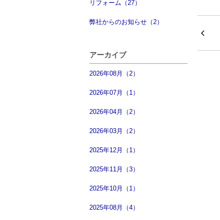
リフォーム（27）
弊社からのお知らせ（2）
アーカイブ
2026年08月（2）
2026年07月（1）
2026年04月（2）
2026年03月（2）
2025年12月（1）
2025年11月（3）
2025年10月（1）
2025年08月（4）