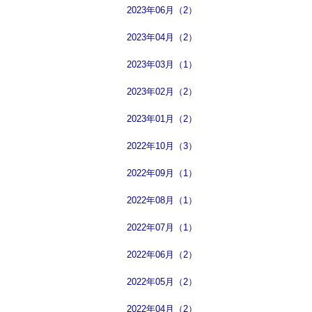
2023年06月（2）
2023年04月（2）
2023年03月（1）
2023年02月（2）
2023年01月（2）
2022年10月（3）
2022年09月（1）
2022年08月（1）
2022年07月（1）
2022年06月（2）
2022年05月（2）
2022年04月（2）