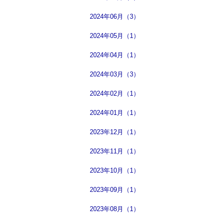
2024年06月（3）
2024年05月（1）
2024年04月（1）
2024年03月（3）
2024年02月（1）
2024年01月（1）
2023年12月（1）
2023年11月（1）
2023年10月（1）
2023年09月（1）
2023年08月（1）