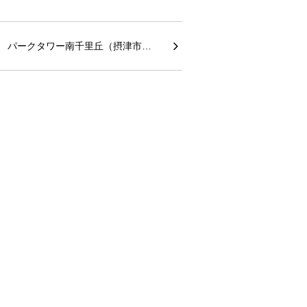
パークタワー南千里丘（摂津市…